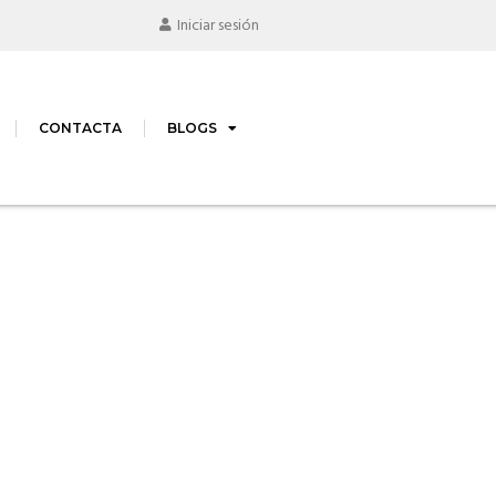
Iniciar sesión
CONTACTA
BLOGS