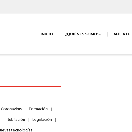
INICIO
¿QUIÉNES SOMOS?
AFÍLIATE
Coronavirus
Formación
o
Jubilación
Legislación
uevas tecnologías