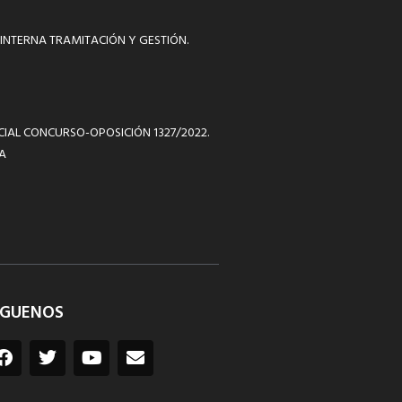
INTERNA TRAMITACIÓN Y GESTIÓN.
ICIAL CONCURSO-OPOSICIÓN 1327/2022.
A
ÍGUENOS