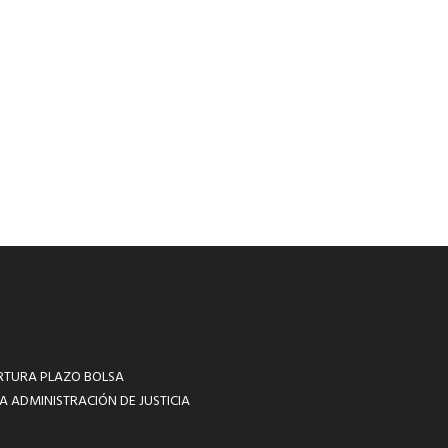
RTURA PLAZO BOLSA
A ADMINISTRACIÓN DE JUSTICIA