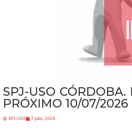
SPJ-USO CÓRDOBA. 
PRÓXIMO 10/07/2026
SPJ-USO
7 julio, 2026