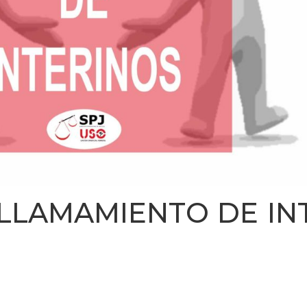
LLAMAMIENTO DE IN