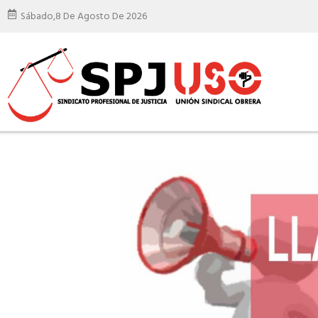
Sábado,
8 De Agosto De 2026