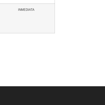
INMEDIATA