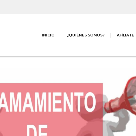
INICIO
¿QUIÉNES SOMOS?
AFÍLIATE