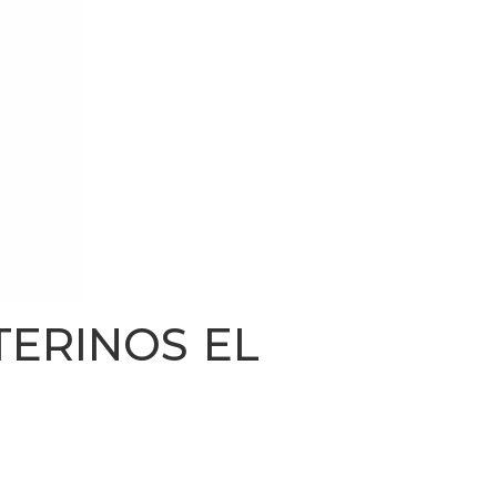
TERINOS EL