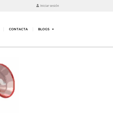
Iniciar sesión
CONTACTA
BLOGS