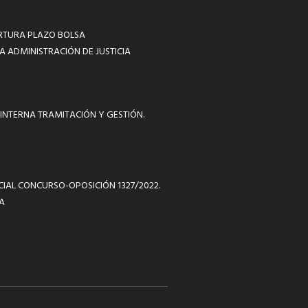
RTURA PLAZO BOLSA
A ADMINISTRACIÓN DE JUSTICIA
INTERNA TRAMITACIÓN Y GESTIÓN.
ICIAL CONCURSO-OPOSICIÓN 1327/2022.
A