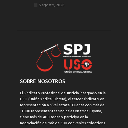
5 agosto, 2026
SOBRE NOSOTROS
El Sindicato Profesional de Justicia integrado en la
USO (Unión sindical Obrera), el tercer sindicato en
representación a nivel estatal. Cuenta con más de
11.000 representantes sindicales en toda España,
tiene más de 400 sedes y participa en la
negociación de más de 500 convenios colectivos.