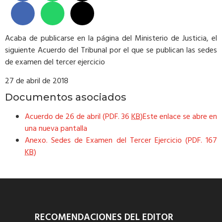
Acaba de publicarse en la página del Ministerio de Justicia, el
siguiente Acuerdo del Tribunal por el que se publican las sedes
de examen del tercer ejercicio
27 de abril de 2018
Documentos asociados
Acuerdo de 26 de abril (PDF. 36
KB
)
Este enlace se abre en
una nueva pantalla
Anexo. Sedes de Examen del Tercer Ejercicio (PDF. 167
KB
)
RECOMENDACIONES DEL EDITOR