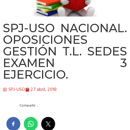
SPJ-USO NACIONAL.
OPOSICIONES
GESTIÓN T.L. SEDES
EXAMEN 3
EJERCICIO.
SPJ-USO
27 abril, 2018
Compartir….