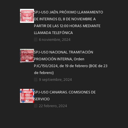
SPJ-USO JAÉN. PRÓXIMO LLAMAMIENTO
DE INTERINOS EL 8 DE NOVIEMBRE A
PARTIR DE LAS 12:00 HORAS MEDIANTE
LLAMADA TELEFÓNICA
6 noviembre, 2024
SPJ-USO NACIONAL. TRAMITACIÓN
PROMOCIÓN INTERNA, Orden
PJC/150/2024, de 19 de febrero (BOE de 23
de febrero)
9 septiembre, 2024
SPJ-USO CANARIAS. COMISIONES DE
SERVICIO
22 febrero, 2024