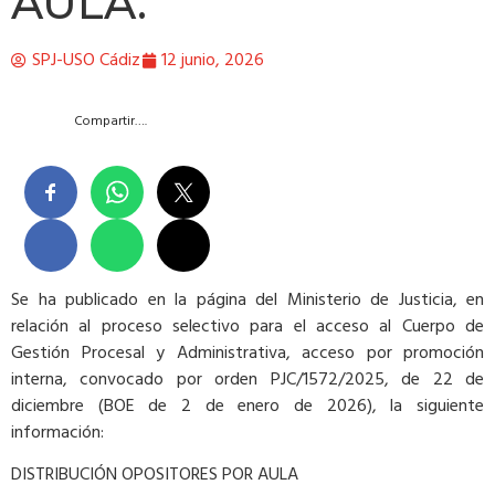
AULA.
SPJ-USO Cádiz
12 junio, 2026
Compartir….
Se ha publicado en la página del Ministerio de Justicia, en
relación al proceso selectivo para el acceso al Cuerpo de
Gestión Procesal y Administrativa, acceso por promoción
interna, convocado por orden PJC/1572/2025, de 22 de
diciembre (BOE de 2 de enero de 2026), la siguiente
información:
DISTRIBUCIÓN OPOSITORES POR AULA