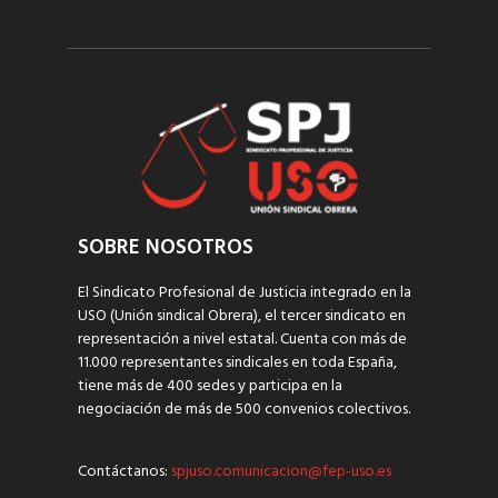
SOBRE NOSOTROS
El Sindicato Profesional de Justicia integrado en la
USO (Unión sindical Obrera), el tercer sindicato en
representación a nivel estatal. Cuenta con más de
11.000 representantes sindicales en toda España,
tiene más de 400 sedes y participa en la
negociación de más de 500 convenios colectivos.
Contáctanos:
spjuso.comunicacion@fep-uso.es