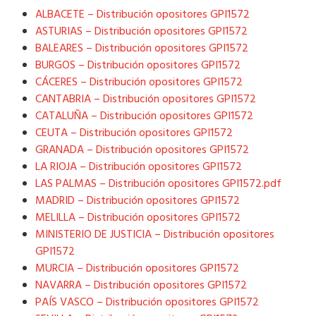
ALBACETE – Distribución opositores GPI1572
ASTURIAS – Distribución opositores GPI1572
BALEARES – Distribución opositores GPI1572
BURGOS – Distribución opositores GPI1572
CÁCERES – Distribución opositores GPI1572
CANTABRIA – Distribución opositores GPI1572
CATALUÑA – Distribución opositores GPI1572
CEUTA – Distribución opositores GPI1572
GRANADA – Distribución opositores GPI1572
LA RIOJA – Distribución opositores GPI1572
LAS PALMAS – Distribución opositores GPI1572.pdf
MADRID – Distribución opositores GPI1572
MELILLA – Distribución opositores GPI1572
MINISTERIO DE JUSTICIA – Distribución opositores
GPI1572
MURCIA – Distribución opositores GPI1572
NAVARRA – Distribución opositores GPI1572
PAÍS VASCO – Distribución opositores GPI1572