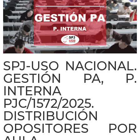
SPJ-USO NACIONAL.
GESTIÓN PA, P.
INTERNA
PJC/1572/2025.
DISTRIBUCIÓN
OPOSITORES POR