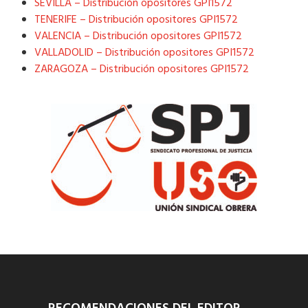
SEVILLA – Distribución opositores GPI1572
TENERIFE – Distribución opositores GPI1572
VALENCIA – Distribución opositores GPI1572
VALLADOLID – Distribución opositores GPI1572
ZARAGOZA – Distribución opositores GPI1572