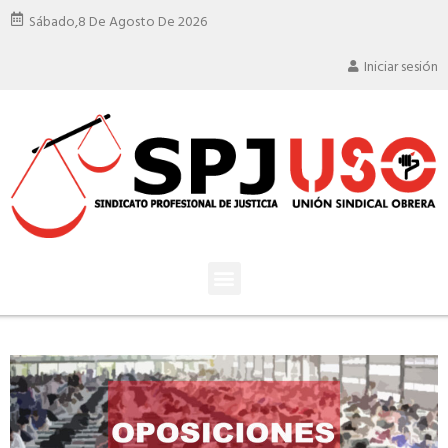
Sábado,
8 De Agosto De 2026
Iniciar sesión