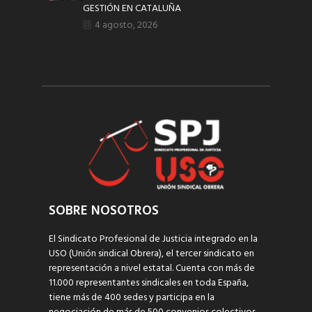
GESTIÓN EN CATALUÑA
4 agosto, 2026
SOBRE NOSOTROS
El Sindicato Profesional de Justicia integrado en la
USO (Unión sindical Obrera), el tercer sindicato en
representación a nivel estatal. Cuenta con más de
11.000 representantes sindicales en toda España,
tiene más de 400 sedes y participa en la