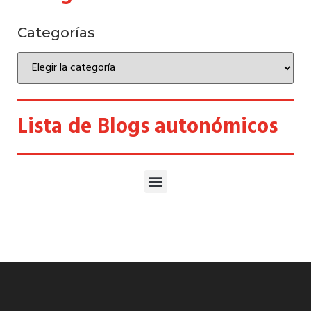
Categorías
Lista de Blogs autonómicos