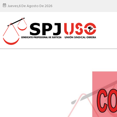
Jueves,
6 De Agosto De 2026