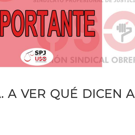
. A VER QUÉ DICEN 