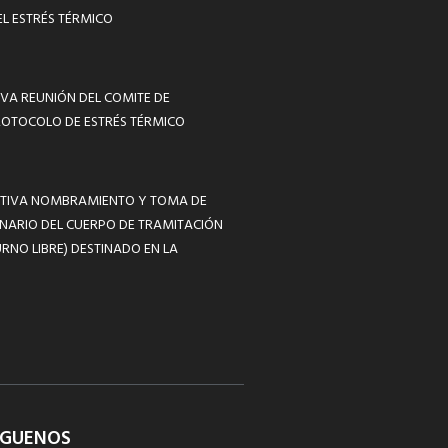
L ESTRÉS TÉRMICO
VA REUNIÓN DEL COMITE DE
ROTOCOLO DE ESTRÉS TÉRMICO
MATIVA NOMBRAMIENTO Y TOMA DE
NARIO DEL CUERPO DE TRAMITACIÓN
RNO LIBRE) DESTINADO EN LA
ÍGUENOS