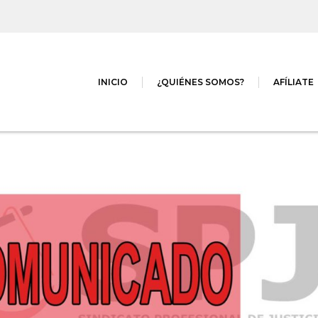
INICIO
¿QUIÉNES SOMOS?
AFÍLIATE