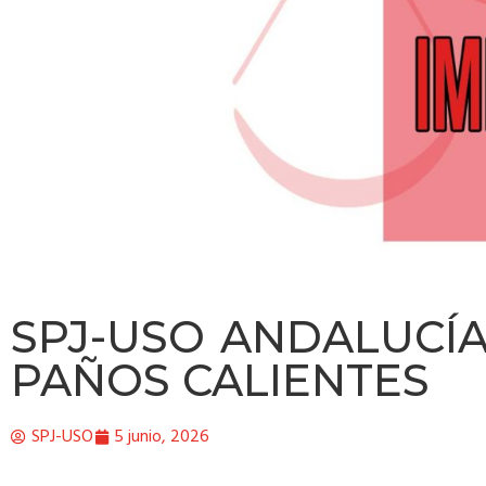
SPJ-USO ANDALUCÍA
PAÑOS CALIENTES
SPJ-USO
5 junio, 2026