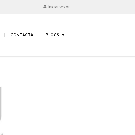
Iniciar sesión
CONTACTA
BLOGS