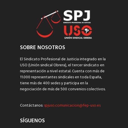
SOBRE NOSOTROS
El Sindicato Profesional de Justicia integrado en la
USO (Unión sindical Obrera), el tercer sindicato en
representación a nivel estatal. Cuenta con más de
11.000 representantes sindicales en toda España,
tiene más de 400 sedes y participa en la
negociación de más de 500 convenios colectivos.
Contáctanos:
spjuso.comunicacion@fep-uso.es
SÍGUENOS