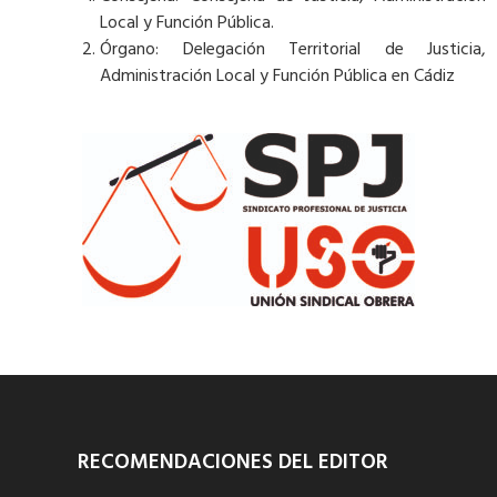
Local y Función Pública.
Órgano: Delegación Territorial de Justicia,
Administración Local y Función Pública en Cádiz
RECOMENDACIONES DEL EDITOR