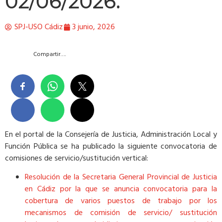
02/06/2026.
SPJ-USO Cádiz
3 junio, 2026
Compartir….
En el portal de la Consejería de Justicia, Administración Local y
Función Pública se ha publicado la siguiente convocatoria de
comisiones de servicio/sustitución vertical:
Resolución de la Secretaria General Provincial de Justicia
en Cádiz por la que se anuncia convocatoria para la
cobertura de varios puestos de trabajo por los
mecanismos de comisión de servicio/ sustitución