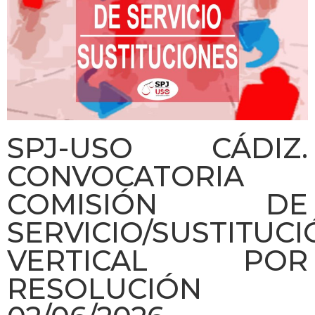
SPJ-USO CÁDIZ.
CONVOCATORIA
COMISIÓN DE
SERVICIO/SUSTITUC
VERTICAL POR
RESOLUCIÓN