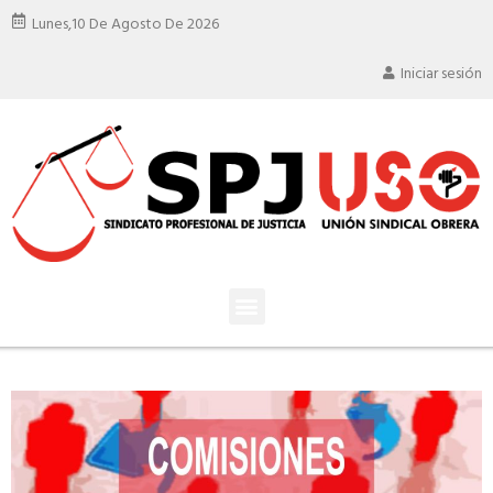
Lunes,
10 De Agosto De 2026
Iniciar sesión