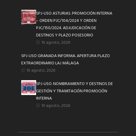
SPJ-USO ASTURIAS. PROMOCIÓN INTERNA
– ORDEN PJC/104/2024 Y ORDEN
PJC/150/2024. ADJUDICACIÓN DE
DESTINOS Y PLAZO POSESORIO
10 agosto, 2026
SPJ-USO GRANADA INFORMA. APERTURA PLAZO
EXTRAORDINARIO LAJ MÁLAGA
10 agosto, 2026
SPJ-USO. NOMBRAMIENTO Y DESTINOS DE
GESTIÓN Y TRAMITACIÓN PROMOCIÓN
INTERNA
10 agosto, 2026