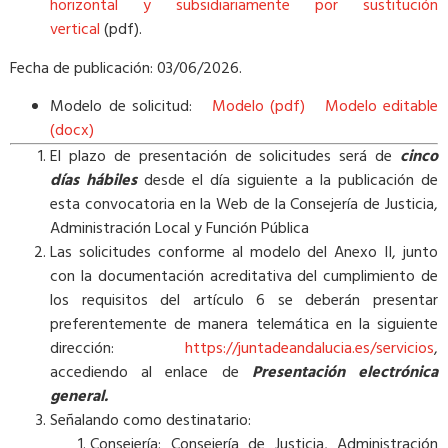
horizontal y subsidiariamente por sustitución
vertical
(pdf).
Fecha de publicación: 03/06/2026.
Modelo de solicitud:
Modelo (pdf
)
Modelo editable
(docx)
El plazo de presentación de solicitudes será de
cinco
días hábiles
desde el día siguiente a la publicación de
esta convocatoria en la Web de la Consejería de Justicia,
Administración Local y Función Pública
Las solicitudes conforme al modelo del Anexo II, junto
con la documentación acreditativa del cumplimiento de
los requisitos del artículo 6 se deberán presentar
preferentemente de manera telemática en la siguiente
dirección:
https://juntadeandalucia.es/servicios
,
accediendo al enlace de
Presentación electrónica
general.
Señalando como destinatario:
Consejería: Consejería de Justicia, Administración