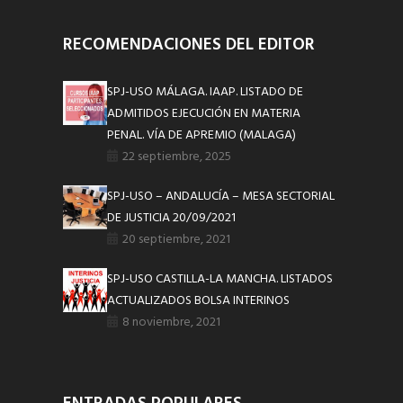
RECOMENDACIONES DEL EDITOR
SPJ-USO MÁLAGA. IAAP. LISTADO DE
ADMITIDOS EJECUCIÓN EN MATERIA
PENAL. VÍA DE APREMIO (MALAGA)
22 septiembre, 2025
SPJ-USO – ANDALUCÍA – MESA SECTORIAL
DE JUSTICIA 20/09/2021
20 septiembre, 2021
SPJ-USO CASTILLA-LA MANCHA. LISTADOS
ACTUALIZADOS BOLSA INTERINOS
8 noviembre, 2021