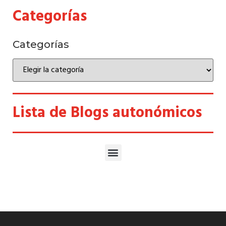
Categorías
Categorías
Lista de Blogs autonómicos