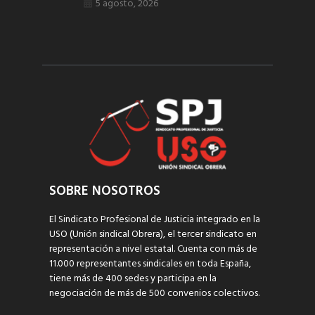
5 agosto, 2026
SOBRE NOSOTROS
El Sindicato Profesional de Justicia integrado en la
USO (Unión sindical Obrera), el tercer sindicato en
representación a nivel estatal. Cuenta con más de
11.000 representantes sindicales en toda España,
tiene más de 400 sedes y participa en la
negociación de más de 500 convenios colectivos.