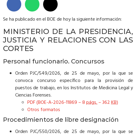
Se ha publicado en el BOE de hoy la siguiente información:
MINISTERIO DE LA PRESIDENCIA,
JUSTICIA Y RELACIONES CON LAS
CORTES
Personal funcionario. Concursos
Orden PJC/549/2026, de 25 de mayo, por la que se
convoca concurso específico para la provisión de
puestos de trabajo, en los Institutos de Medicina Legal y
Ciencias Forenses.
PDF (BOE-A-2026-11869 – 8
págs.
– 362
KB
)
Otros formatos
Procedimientos de libre designación
Orden PJC/550/2026, de 25 de mayo, por la que se