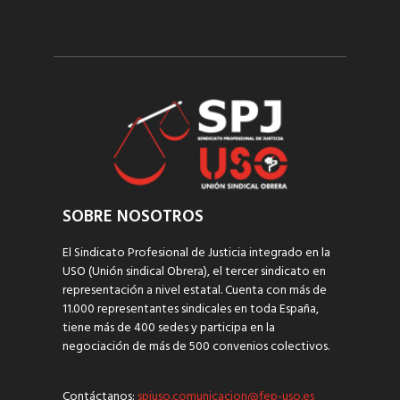
SOBRE NOSOTROS
El Sindicato Profesional de Justicia integrado en la
USO (Unión sindical Obrera), el tercer sindicato en
representación a nivel estatal. Cuenta con más de
11.000 representantes sindicales en toda España,
tiene más de 400 sedes y participa en la
negociación de más de 500 convenios colectivos.
Contáctanos:
spjuso.comunicacion@fep-uso.es