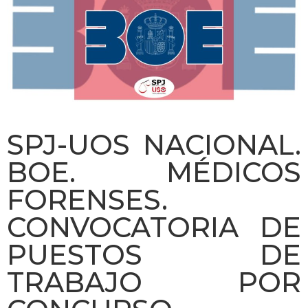
SPJ-UOS NACIONAL.
BOE. MÉDICOS
FORENSES.
CONVOCATORIA DE
PUESTOS DE
TRABAJO POR