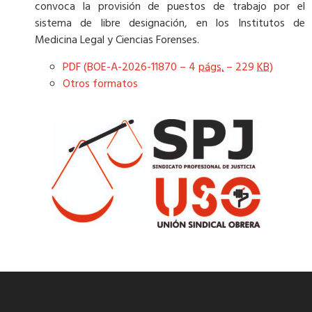
convoca la provisión de puestos de trabajo por el
sistema de libre designación, en los Institutos de
Medicina Legal y Ciencias Forenses.
PDF (BOE-A-2026-11870 – 4
págs.
– 229
KB
)
Otros formatos