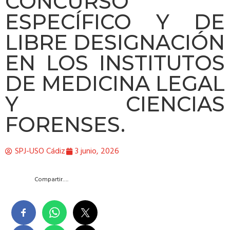
CONCURSO
ESPECÍFICO Y DE
LIBRE DESIGNACIÓN
EN LOS INSTITUTOS
DE MEDICINA LEGAL
Y CIENCIAS
FORENSES.
SPJ-USO Cádiz
3 junio, 2026
Compartir….