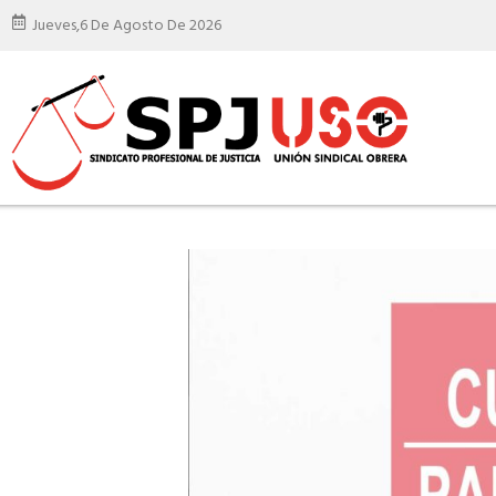
Jueves,
6 De Agosto De 2026