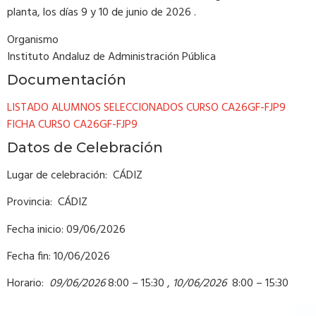
planta, los días 9 y 10 de junio de 2026 .
Organismo
Instituto Andaluz de Administración Pública
Documentación
LISTADO ALUMNOS SELECCIONADOS CURSO CA26GF-FJP9
FICHA CURSO CA26GF-FJP9
Datos de Celebración
Lugar de celebración: CÁDIZ
Provincia: CÁDIZ
Fecha inicio: 09/06/2026
Fecha fin: 10/06/2026
Horario:
09/06/2026
8:00 – 15:30 ,
10/06/2026
8:00 – 15:30