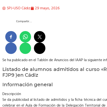
SPJ-USO Cádiz
29 mayo, 2026
Compartir….
Se ha publicado en el Tablón de Anuncios del IAAP la siguiente i
Listado de alumnos admitidos al curso «Re
FJP9 )en Cádiz
Información general
Descripción
Se da publicidad al listado de admitidos y la ficha técnica del 
celebrar en el Aula de Formación de la Delegación Territorial de