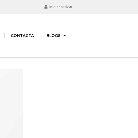
Iniciar sesión
CONTACTA
BLOGS