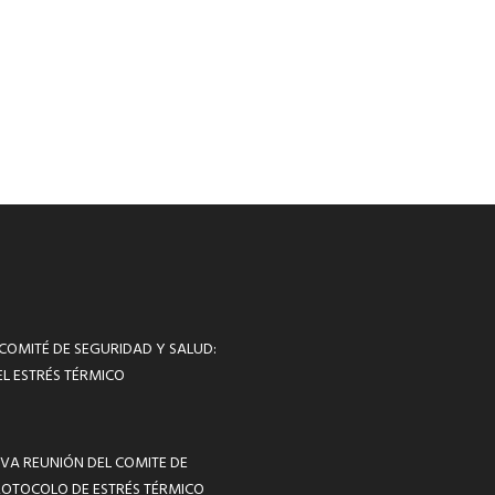
 COMITÉ DE SEGURIDAD Y SALUD:
L ESTRÉS TÉRMICO
VA REUNIÓN DEL COMITE DE
ROTOCOLO DE ESTRÉS TÉRMICO