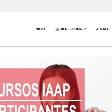
INICIO
¿QUIÉNES SOMOS?
AFÍLIATE