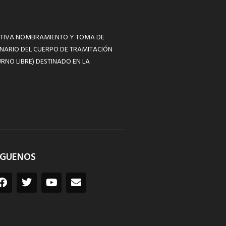
MATIVA NOMBRAMIENTO Y TOMA DE
NARIO DEL CUERPO DE TRAMITACIÓN
RNO LIBRE) DESTINADO EN LA
ÍGUENOS