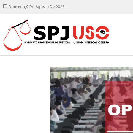
Domingo,
9 De Agosto De 2026