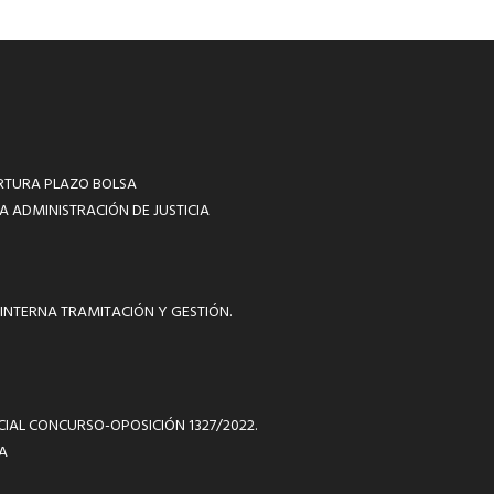
RTURA PLAZO BOLSA
A ADMINISTRACIÓN DE JUSTICIA
INTERNA TRAMITACIÓN Y GESTIÓN.
ICIAL CONCURSO-OPOSICIÓN 1327/2022.
A