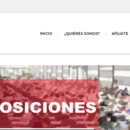
INICIO
¿QUIÉNES SOMOS?
AFÍLIATE