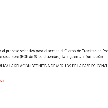
ión al proceso selectivo para el acceso al Cuerpo de Tramitación Pr
diciembre (BOE de 19 de diciembre), la siguiente información:
LICA LA RELACIÓN DEFINITIVA DE MÉRITOS DE LA FASE DE CONC
FAB