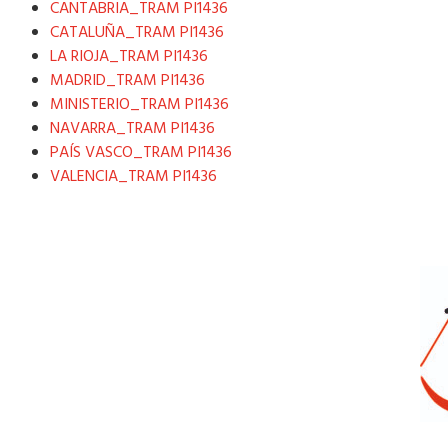
CANTABRIA_TRAM PI1436
CATALUÑA_TRAM PI1436
LA RIOJA_TRAM PI1436
MADRID_TRAM PI1436
MINISTERIO_TRAM PI1436
NAVARRA_TRAM PI1436
PAÍS VASCO_TRAM PI1436
VALENCIA_TRAM PI1436