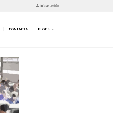
Iniciar sesión
CONTACTA
BLOGS