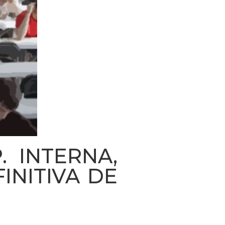
. INTERNA,
INITIVA DE