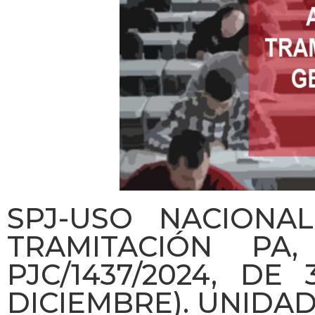
SPJ-USO NACIONAL
TRAMITACIÓN PA,
PJC/1437/2024, DE
DICIEMBRE). UNIDA