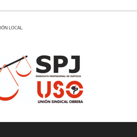
IÓN LOCAL.