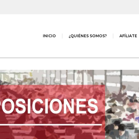
INICIO
¿QUIÉNES SOMOS?
AFÍLIATE