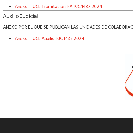
Anexo – UCL Tramitación PA PJC.1437.2024
Auxilio Judicial
ANEXO POR EL QUE SE PUBLICAN LAS UNIDADES DE COLABORAC
Anexo – UCL Auxilio PJC.1437.2024