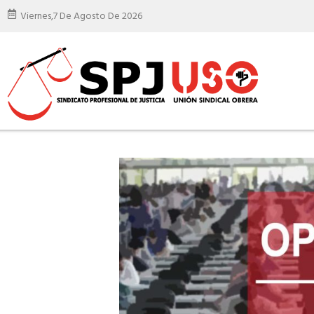
Viernes,
7 De Agosto De 2026