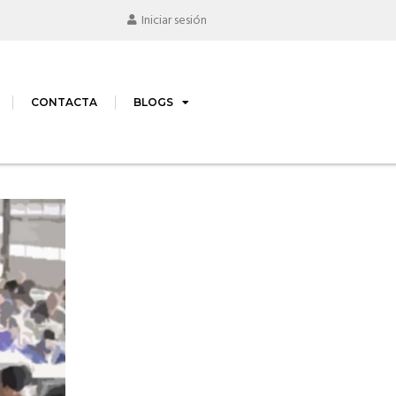
Iniciar sesión
CONTACTA
BLOGS