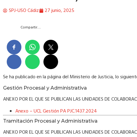
SPJ-USO Cádiz
27 junio, 2025
Compartir….
Se ha publicado en la página del Ministerio de Justicia, lo siguient
Gestión Procesal y Administrativa
ANEXO POR EL QUE SE PUBLICAN LAS UNIDADES DE COLABORAC
Anexo – UCL Gestión PA PJC.1437.2024
Tramitación Procesal y Administrativa
ANEXO POR EL QUE SE PUBLICAN LAS UNIDADES DE COLABORAC