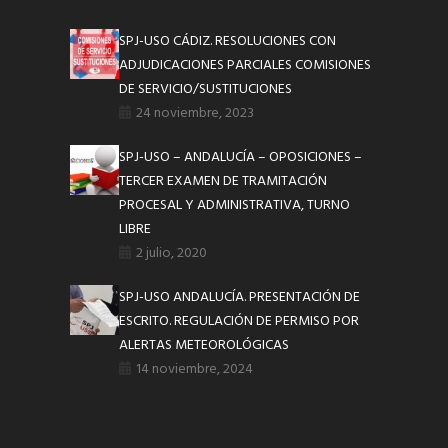
SPJ-USO CÁDIZ. RESOLUCIONES CON
ADJUDICACIONES PARCIALES COMISIONES
DE SERVICIO/SUSTITUCIONES
24 noviembre, 2023
SPJ-USO – ANDALUCÍA – OPOSICIONES –
TERCER EXAMEN DE TRAMITACIÓN
PROCESAL Y ADMINISTRATIVA, TURNO
LIBRE
2 julio, 2020
SPJ-USO ANDALUCÍA. PRESENTACIÓN DE
ESCRITO. REGULACIÓN DE PERMISO POR
ALERTAS METEOROLÓGICAS
14 noviembre, 2024