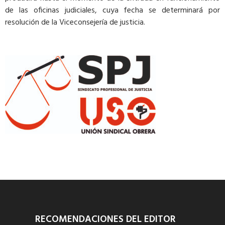
de las oficinas judiciales, cuya fecha se determinará por
resolución de la Viceconsejería de justicia.
RECOMENDACIONES DEL EDITOR