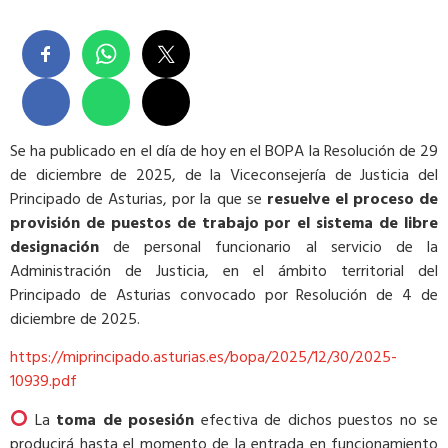
Se ha publicado en el día de hoy en el BOPA la Resolución de 29
de diciembre de 2025, de la Viceconsejería de Justicia del
Principado de Asturias, por la que se
resuelve el proceso de
provisión de puestos de trabajo por el sistema de libre
designación
de personal funcionario al servicio de la
Administración de Justicia, en el ámbito territorial del
Principado de Asturias convocado por Resolución de 4 de
diciembre de 2025.
https://miprincipado.asturias.es/bopa/2025/12/30/2025-
10939.pdf
La
toma de posesión
efectiva de dichos puestos no se
producirá hasta el momento de la entrada en funcionamiento