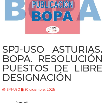
SPJ-USO ASTURIAS.
BOPA. RESOLUCIÓN
PUESTOS DE LIBRE
DESIGNACIÓN
SPJ-USO
30 diciembre, 2025
Compartir….