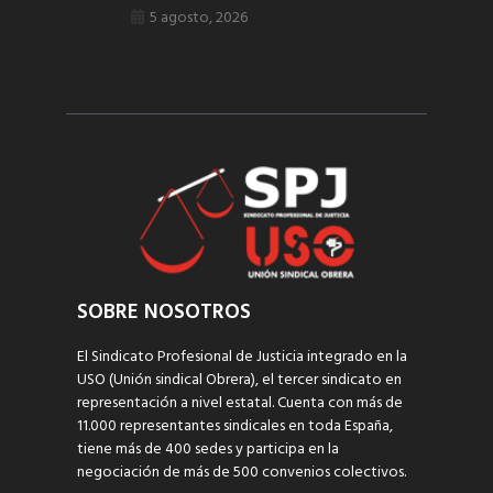
5 agosto, 2026
SOBRE NOSOTROS
El Sindicato Profesional de Justicia integrado en la
USO (Unión sindical Obrera), el tercer sindicato en
representación a nivel estatal. Cuenta con más de
11.000 representantes sindicales en toda España,
tiene más de 400 sedes y participa en la
negociación de más de 500 convenios colectivos.