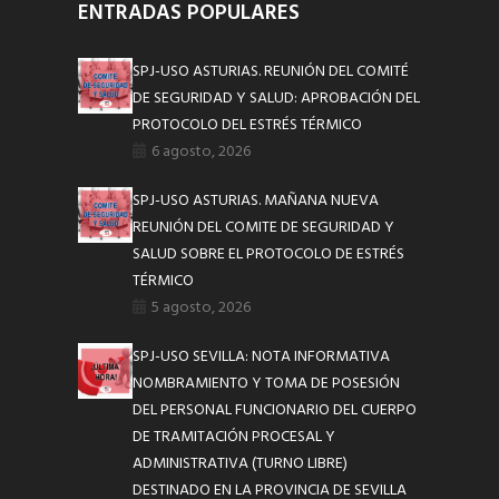
ENTRADAS POPULARES
SPJ-USO ASTURIAS. REUNIÓN DEL COMITÉ
DE SEGURIDAD Y SALUD: APROBACIÓN DEL
PROTOCOLO DEL ESTRÉS TÉRMICO
6 agosto, 2026
SPJ-USO ASTURIAS. MAÑANA NUEVA
REUNIÓN DEL COMITE DE SEGURIDAD Y
SALUD SOBRE EL PROTOCOLO DE ESTRÉS
TÉRMICO
5 agosto, 2026
SPJ-USO SEVILLA: NOTA INFORMATIVA
NOMBRAMIENTO Y TOMA DE POSESIÓN
DEL PERSONAL FUNCIONARIO DEL CUERPO
DE TRAMITACIÓN PROCESAL Y
ADMINISTRATIVA (TURNO LIBRE)
DESTINADO EN LA PROVINCIA DE SEVILLA