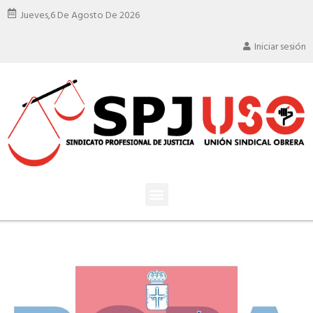
Jueves,
6 De Agosto De 2026
Iniciar sesión