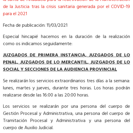
de la Justicia tras la crisis sanitaria generada por el COVID-19
para el 2021
Fecha de publicación: 11/03/2021
Especial hincapié hacemos en la duración de la realización
como os indicamos seguidamente:
JUZGADOS DE PRIMERA INSTANCIA, JUZGADOS DE LO
PENAL, JUZGADOS DE LO MERCANTIL, JUZGADOS DE LO
SOCIAL Y SECCIONES DE LA AUDIENCIA PROVINCIAL
Se realizarán los servicios extraordinarios tres días a la semana:
lunes, martes y jueves, durante tres horas. Los horas podrán
realizarse desde las 16:00 a las 20:00 horas.
Los servicios se realizarán por una persona del cuerpo de
Gestión Procesal y Administrativa, una persona del cuerpo de
Tramitación Procesal y Administrativa y una persona del
cuerpo de Auxilio Judicial.