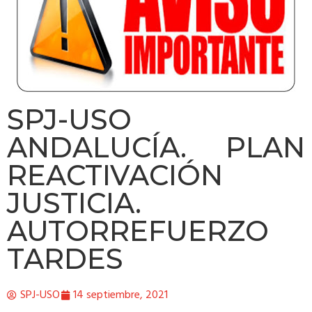
SPJ-USO
ANDALUCÍA. PLAN
REACTIVACIÓN
JUSTICIA.
AUTORREFUERZO
TARDES
SPJ-USO
14 septiembre, 2021