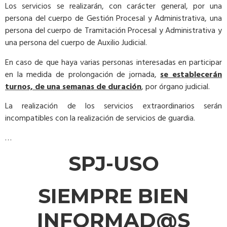
Los servicios se realizarán, con carácter general, por una
persona del cuerpo de Gestión Procesal y Administrativa, una
persona del cuerpo de Tramitación Procesal y Administrativa y
una persona del cuerpo de Auxilio Judicial.
En caso de que haya varias personas interesadas en participar
en la medida de prolongación de jornada,
se establecerán
turnos, de una semanas de duración
, por órgano judicial.
La realización de los servicios extraordinarios serán
incompatibles con la realización de servicios de guardia.
…
SPJ-USO
SIEMPRE BIEN
INFORMAD@S