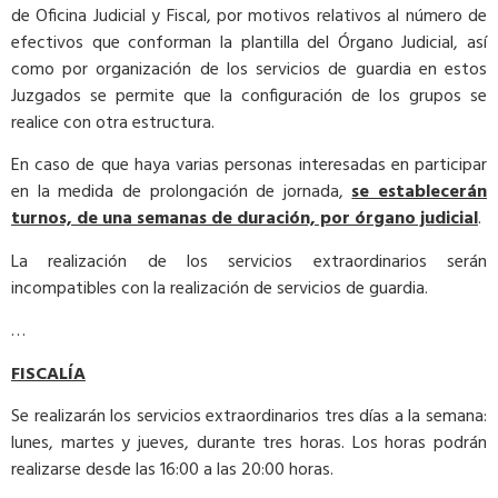
de Oficina Judicial y Fiscal, por motivos relativos al número de
efectivos que conforman la plantilla del Órgano Judicial, así
como por organización de los servicios de guardia en estos
Juzgados se permite que la configuración de los grupos se
realice con otra estructura.
En caso de que haya varias personas interesadas en participar
en la medida de prolongación de jornada,
se establecerán
turnos, de una semanas de duración, por órgano judicial
.
La realización de los servicios extraordinarios serán
incompatibles con la realización de servicios de guardia.
…
FISCALÍA
Se realizarán los servicios extraordinarios tres días a la semana:
lunes, martes y jueves, durante tres horas. Los horas podrán
realizarse desde las 16:00 a las 20:00 horas.