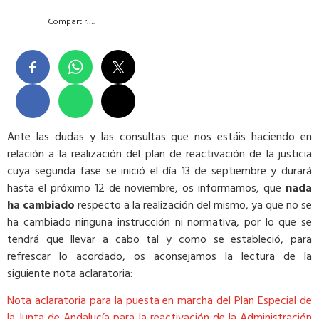
Compartir….
Ante las dudas y las consultas que nos estáis haciendo en
relación a la realización del plan de reactivación de la justicia
cuya segunda fase se inició el día 13 de septiembre y durará
hasta el próximo 12 de noviembre, os informamos, que
nada
ha cambiado
respecto a la realización del mismo, ya que no se
ha cambiado ninguna instrucción ni normativa, por lo que se
tendrá que llevar a cabo tal y como se estableció, para
refrescar lo acordado, os aconsejamos la lectura de la
siguiente nota aclaratoria:
Nota aclaratoria para la puesta en marcha del Plan Especial de
la Junta de Andalucía para la reactivación de la Administración