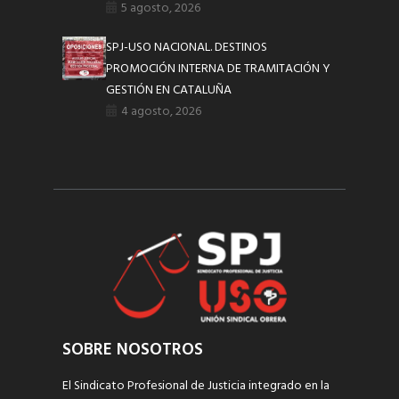
5 agosto, 2026
SPJ-USO NACIONAL. DESTINOS
PROMOCIÓN INTERNA DE TRAMITACIÓN Y
GESTIÓN EN CATALUÑA
4 agosto, 2026
SOBRE NOSOTROS
El Sindicato Profesional de Justicia integrado en la