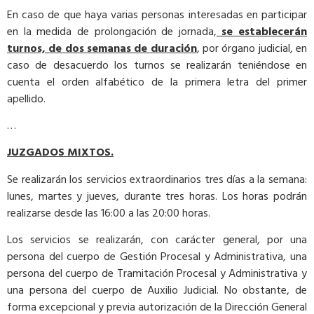
En caso de que haya varias personas interesadas en participar
en la medida de prolongación de jornada,
se establecerán
turnos, de dos semanas de duración
, por órgano judicial, en
caso de desacuerdo los turnos se realizarán teniéndose en
cuenta el orden alfabético de la primera letra del primer
apellido.
…
JUZGADOS MIXTOS.
Se realizarán los servicios extraordinarios tres días a la semana:
lunes, martes y jueves, durante tres horas. Los horas podrán
realizarse desde las 16:00 a las 20:00 horas.
Los servicios se realizarán, con carácter general, por una
persona del cuerpo de Gestión Procesal y Administrativa, una
persona del cuerpo de Tramitación Procesal y Administrativa y
una persona del cuerpo de Auxilio Judicial. No obstante, de
forma excepcional y previa autorización de la Dirección General