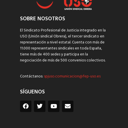
SOBRE NOSOTROS
El Sindicato Profesional de Justicia integrado en la
USO (Unión sindical Obrera), el tercer sindicato en
representación a nivel estatal. Cuenta con más de
11.000 representantes sindicales en toda España,
tiene más de 400 sedes y participa en la
negociación de más de 500 convenios colectivos.
Contáctanos:
spjuso.comunicacion@fep-uso.es
SÍGUENOS