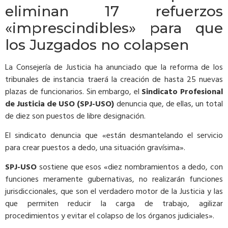
eliminan 17 refuerzos
«imprescindibles» para que
los Juzgados no colapsen
La Consejería de Justicia ha anunciado que la reforma de los
tribunales de instancia traerá la creación de hasta 25 nuevas
plazas de funcionarios. Sin embargo, el
Sindicato Profesional
de Justicia de USO (SPJ-USO)
denuncia que, de ellas, un total
de diez son puestos de libre designación.
El sindicato denuncia que «están desmantelando el servicio
para crear puestos a dedo, una situación gravísima».
SPJ-USO
sostiene que esos «diez nombramientos a dedo, con
funciones meramente gubernativas, no realizarán funciones
jurisdiccionales, que son el verdadero motor de la Justicia y las
que permiten reducir la carga de trabajo, agilizar
procedimientos y evitar el colapso de los órganos judiciales».