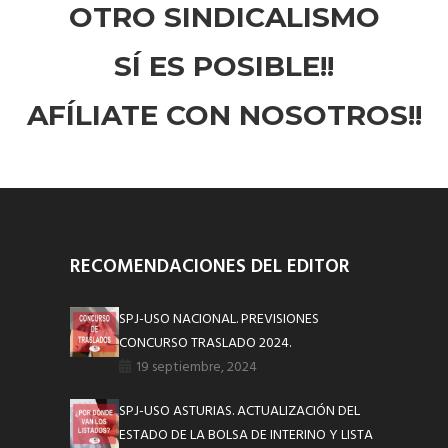
OTRO SINDICALISMO
SÍ ES POSIBLE!!
AFÍLIATE CON NOSOTROS!!
RECOMENDACIONES DEL EDITOR
SPJ-USO NACIONAL. PREVISIONES
CONCURSO TRASLADO 2024.
19 septiembre, 2024
SPJ-USO ASTURIAS. ACTUALIZACIÓN DEL
ESTADO DE LA BOLSA DE INTERINO Y LISTA