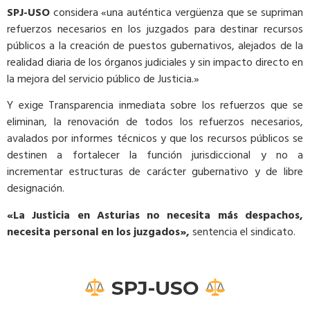
SPJ-USO
considera «una auténtica vergüenza que se supriman
refuerzos necesarios en los juzgados para destinar recursos
públicos a la creación de puestos gubernativos, alejados de la
realidad diaria de los órganos judiciales y sin impacto directo en
la mejora del servicio público de Justicia.»
Y exige Transparencia inmediata sobre los refuerzos que se
eliminan, la renovación de todos los refuerzos necesarios,
avalados por informes técnicos y que los recursos públicos se
destinen a fortalecer la función jurisdiccional y no a
incrementar estructuras de carácter gubernativo y de libre
designación.
«La Justicia en Asturias no necesita más despachos,
necesita personal en los juzgados»,
sentencia el sindicato.
SPJ-USO