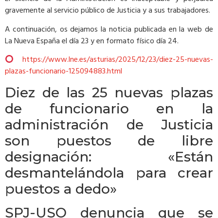
gravemente al servicio público de Justicia y a sus trabajadores.
A continuación, os dejamos la noticia publicada en la web de
La Nueva España el día 23 y en formato físico día 24.
https://www.lne.es/asturias/2025/12/23/diez-25-nuevas-
plazas-funcionario-125094883.html
Diez de las 25 nuevas plazas
de funcionario en la
administración de Justicia
son puestos de libre
designación: «Están
desmantelándola para crear
puestos a dedo»
SPJ-USO denuncia que se