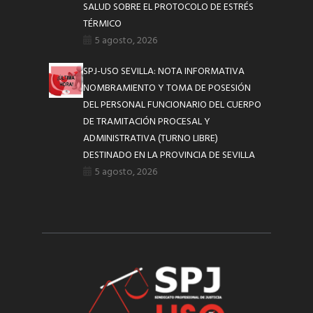
SALUD SOBRE EL PROTOCOLO DE ESTRÉS
TÉRMICO
5 agosto, 2026
SPJ-USO SEVILLA: NOTA INFORMATIVA
NOMBRAMIENTO Y TOMA DE POSESIÓN
DEL PERSONAL FUNCIONARIO DEL CUERPO
DE TRAMITACIÓN PROCESAL Y
ADMINISTRATIVA (TURNO LIBRE)
DESTINADO EN LA PROVINCIA DE SEVILLA
5 agosto, 2026