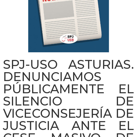
SPJ-USO ASTURIAS.
DENUNCIAMOS
PÚBLICAMENTE EL
SILENCIO DE
VICECONSEJERÍA DE
JUSTICIA ANTE EL