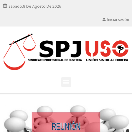
Sábado,
8 De Agosto De 2026
Iniciar sesión