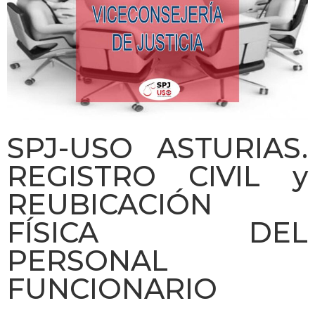
SPJ-USO ASTURIAS.
REGISTRO CIVIL y
REUBICACIÓN
FÍSICA DEL
PERSONAL
FUNCIONARIO