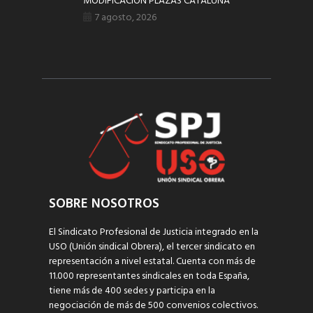
MODIFICACIÓN PLAZAS CATALUÑA
7 agosto, 2026
SOBRE NOSOTROS
El Sindicato Profesional de Justicia integrado en la
USO (Unión sindical Obrera), el tercer sindicato en
representación a nivel estatal. Cuenta con más de
11.000 representantes sindicales en toda España,
tiene más de 400 sedes y participa en la
negociación de más de 500 convenios colectivos.