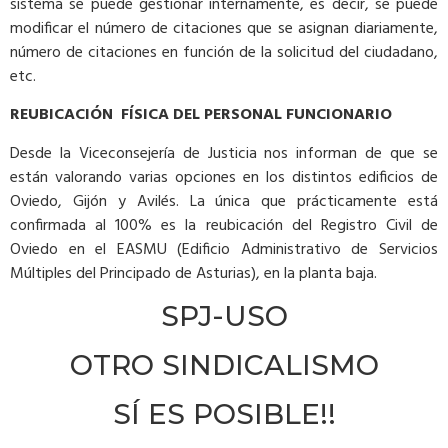
sistema se puede gestionar internamente, es decir, se puede
modificar el número de citaciones que se asignan diariamente,
número de citaciones en función de la solicitud del ciudadano,
etc.
REUBICACIÓN FÍSICA DEL PERSONAL FUNCIONARIO
Desde la Viceconsejería de Justicia nos informan de que se
están valorando varias opciones en los distintos edificios de
Oviedo, Gijón y Avilés. La única que prácticamente está
confirmada al 100% es la reubicación del Registro Civil de
Oviedo en el EASMU (Edificio Administrativo de Servicios
Múltiples del Principado de Asturias), en la planta baja.
SPJ-USO
OTRO SINDICALISMO
SÍ ES POSIBLE!!