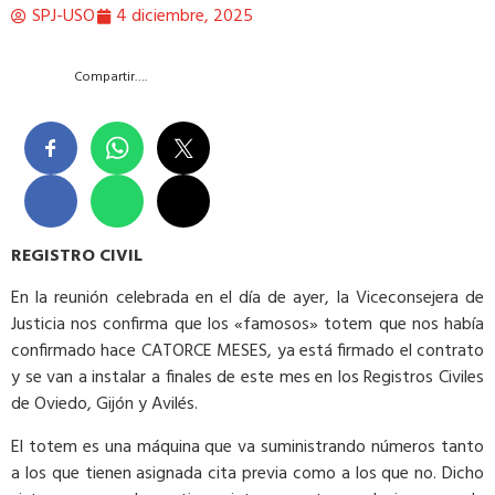
SPJ-USO
4 diciembre, 2025
Compartir….
REGISTRO CIVIL
En la reunión celebrada en el día de ayer, la Viceconsejera de
Justicia nos confirma que los «famosos» totem que nos había
confirmado hace CATORCE MESES, ya está firmado el contrato
y se van a instalar a finales de este mes en los Registros Civiles
de Oviedo, Gijón y Avilés.
El totem es una máquina que va suministrando números tanto
a los que tienen asignada cita previa como a los que no. Dicho