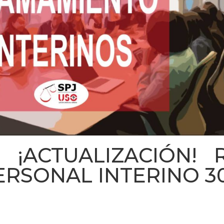
 ¡ACTUALIZACIÓN! 
RSONAL INTERINO 30-