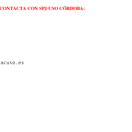
CONTACTA CON SPJ-USO CÓRDOBA:
acuso.es
