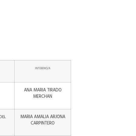
INTERINO/A
ANA MARIA TIRADO
MERCHAN
MARIA AMALIA ARJONA
DEL
CARPINTERO