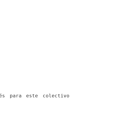
s para este colectivo 