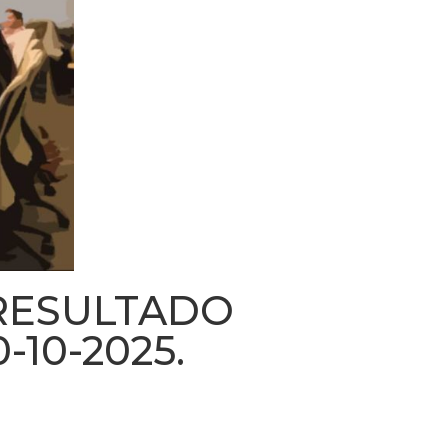
RESULTADO
10-2025.