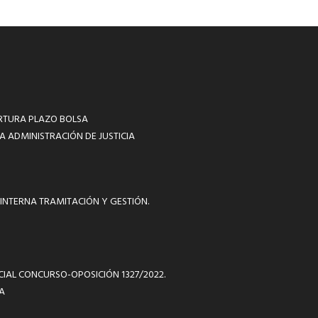
RTURA PLAZO BOLSA
A ADMINISTRACIÓN DE JUSTICIA
INTERNA TRAMITACIÓN Y GESTIÓN.
ICIAL CONCURSO-OPOSICIÓN 1327/2022.
A