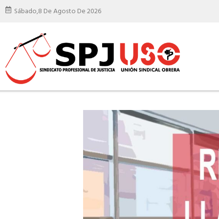
Sábado,
8 De Agosto De 2026