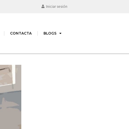
Iniciar sesión
CONTACTA
BLOGS