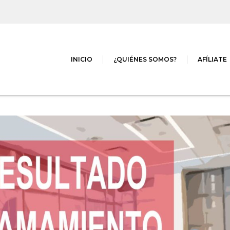
INICIO
¿QUIÉNES SOMOS?
AFÍLIATE