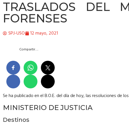
TRASLADOS DEL MI
FORENSES
SPJ-USO
12 mayo, 2021
Compartir….
Se ha publicado en el B.O.E. del día de hoy, las resoluciones de lo
MINISTERIO DE JUSTICIA
Destinos