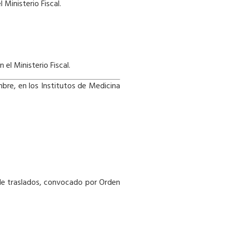
Ministerio Fiscal.
el Ministerio Fiscal.
bre, en los Institutos de Medicina
o de traslados, convocado por Orden