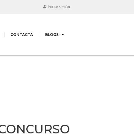
Iniciar sesión
CONTACTA
BLOGS
N CONCURSO