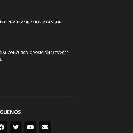
INTERNA TRAMITACIÓN Y GESTIÓN.
ICIAL CONCURSO-OPOSICIÓN 1327/2022.
A
ÍGUENOS