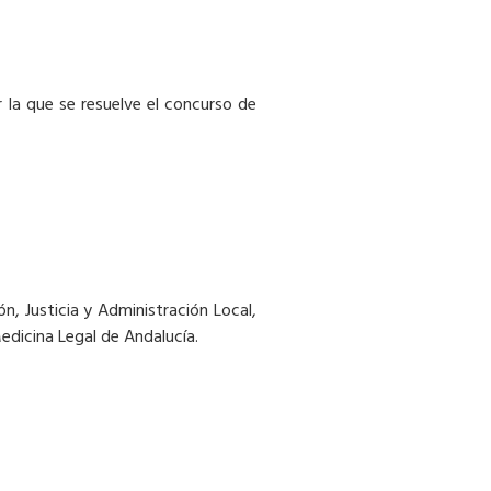
or la que se resuelve el concurso de
ón, Justicia y Administración Local,
edicina Legal de Andalucía.