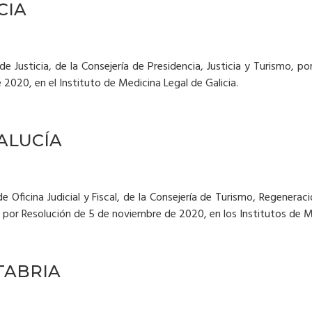
CIA
de Justicia, de la Consejería de Presidencia, Justicia y Turismo, p
020, en el Instituto de Medicina Legal de Galicia.
ALUCÍA
e Oficina Judicial y Fiscal, de la Consejería de Turismo, Regeneraci
 por Resolución de 5 de noviembre de 2020, en los Institutos de M
TABRIA