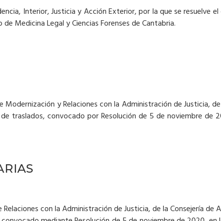
dencia, Interior, Justicia y Acción Exterior, por la que se resuelve
 de Medicina Legal y Ciencias Forenses de Cantabria.
e Modernización y Relaciones con la Administración de Justicia, de la
so de traslados, convocado por Resolución de 5 de noviembre de 2
RIAS
e Relaciones con la Administración de Justicia, de la Consejería de A