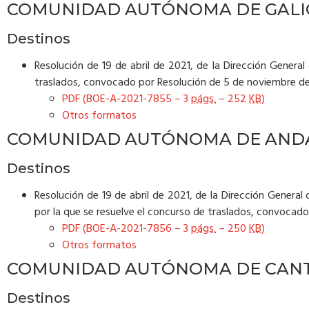
COMUNIDAD AUTÓNOMA DE GALI
Destinos
Resolución de 19 de abril de 2021, de la Dirección General 
traslados, convocado por Resolución de 5 de noviembre de 2
PDF (BOE-A-2021-7855 – 3
págs.
– 252
KB
)
Otros formatos
COMUNIDAD AUTÓNOMA DE AND
Destinos
Resolución de 19 de abril de 2021, de la Dirección General d
por la que se resuelve el concurso de traslados, convocado
PDF (BOE-A-2021-7856 – 3
págs.
– 250
KB
)
Otros formatos
COMUNIDAD AUTÓNOMA DE CAN
Destinos