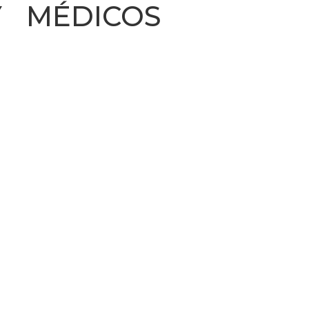
Y MÉDICOS