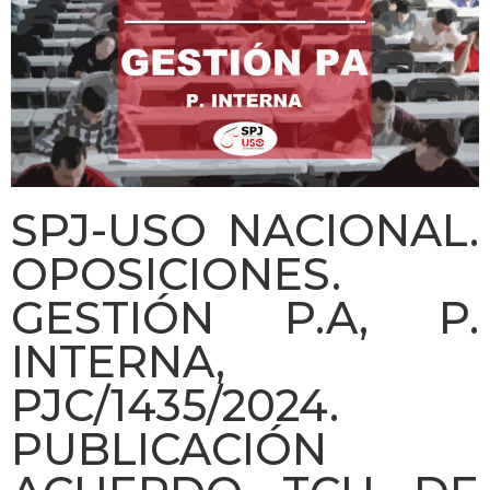
SPJ-USO NACIONAL.
OPOSICIONES.
GESTIÓN P.A, P.
INTERNA,
PJC/1435/2024.
PUBLICACIÓN