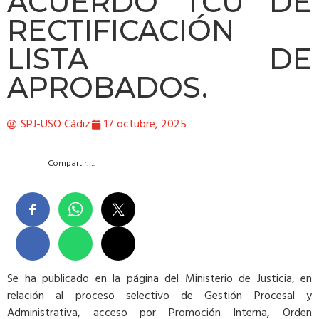
ACUERDO TCU DE
RECTIFICACIÓN
LISTA DE
APROBADOS.
SPJ-USO Cádiz
17 octubre, 2025
Compartir….
Se ha publicado en la página del Ministerio de Justicia, en
relación al proceso selectivo de Gestión Procesal y
Administrativa, acceso por Promoción Interna, Orden