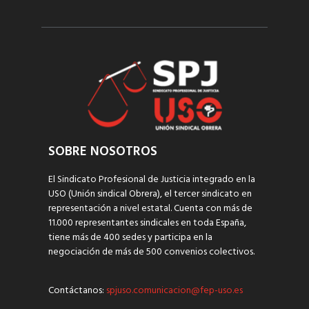
SOBRE NOSOTROS
El Sindicato Profesional de Justicia integrado en la
USO (Unión sindical Obrera), el tercer sindicato en
representación a nivel estatal. Cuenta con más de
11.000 representantes sindicales en toda España,
tiene más de 400 sedes y participa en la
negociación de más de 500 convenios colectivos.
Contáctanos:
spjuso.comunicacion@fep-uso.es