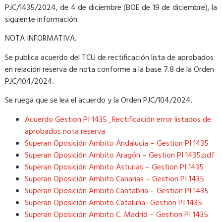
PJC/1435/2024, de 4 de diciembre (BOE de 19 de diciembre), la
siguiente información:
NOTA INFORMATIVA.
​Se publica acuerdo del TCU de rectificación lista de aprobados
en relación reserva de nota conforme a la base 7.8 de la Orden
PJC/104/2024.
Se ruega que se lea el acuerdo y la Orden PJC/104/2024.
Acuerdo Gestion PI 1435_Rectificación error listados de
aprobados nota reserva
Superan Oposición Ambito Andalucia – Gestion PI 1435
Superan Oposición Ambito Aragón – Gestion PI 1435.pdf
Superan Oposición Ambito Asturias – Gestion PI 1435
Superan Oposición Ambito Canarias – Gestion PI 1435
Superan Oposición Ambito Cantabria – Gestion PI 1435
Superan Oposición Ambito Cataluña- Gestion PI 1435
Superan Oposición Ambito C. Madrid – Gestion PI 1435