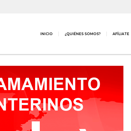
INICIO
¿QUIÉNES SOMOS?
AFÍLIATE