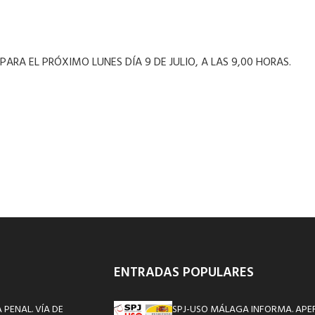
A EL PRÓXIMO LUNES DÍA 9 DE JULIO, A LAS 9,00 HORAS.
ENTRADAS POPULARES
 PENAL. VÍA DE
SPJ-USO MÁLAGA INFORMA. APE