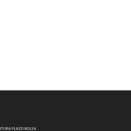
RTURA PLAZO BOLSA