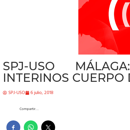
SPJ-USO MÁLAGA
INTERINOS CUERPO 
SPJ-USO
6 julio, 2018
Compartir….