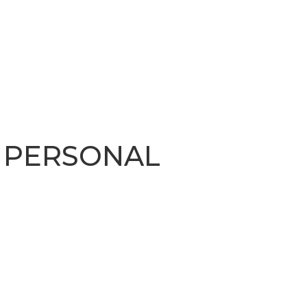
PERSONAL