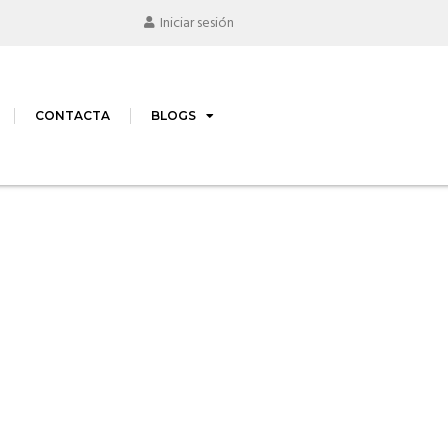
Iniciar sesión
CONTACTA
BLOGS