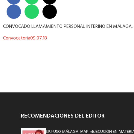
CONVOCADO LLAMAMIENTO PERSONAL INTERINO EN MÁLAGA, PAR
Convocatoria09.07.18
RECOMENDACIONES DEL EDITOR
SPJ-USO MÁLAGA. IAAP. «EJECUCIÓN EN MATERIA