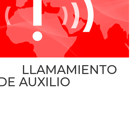
: LLAMAMIENTO 
DE AUXILIO