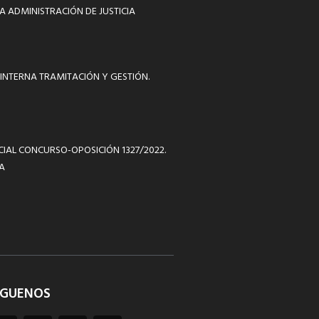
A ADMINISTRACIÓN DE JUSTICIA
INTERNA TRAMITACIÓN Y GESTIÓN.
ICIAL CONCURSO-OPOSICIÓN 1327/2022.
A
ÍGUENOS