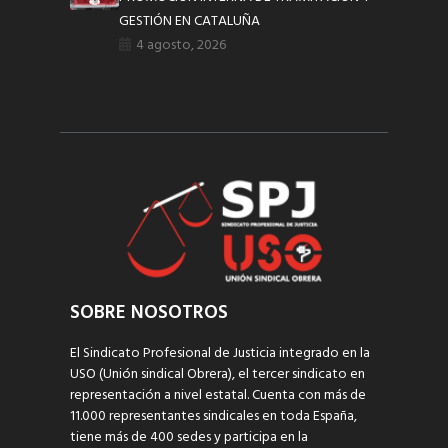
GESTIÓN EN CATALUÑA
4 agosto, 2026
SOBRE NOSOTROS
El Sindicato Profesional de Justicia integrado en la
USO (Unión sindical Obrera), el tercer sindicato en
representación a nivel estatal. Cuenta con más de
11.000 representantes sindicales en toda España,
tiene más de 400 sedes y participa en la