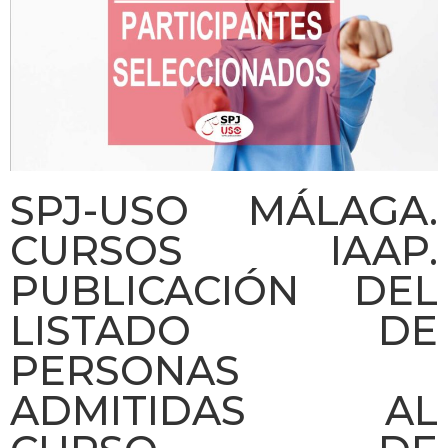
SPJ-USO MÁLAGA.
CURSOS IAAP.
PUBLICACIÓN DEL
LISTADO DE
PERSONAS
ADMITIDAS AL