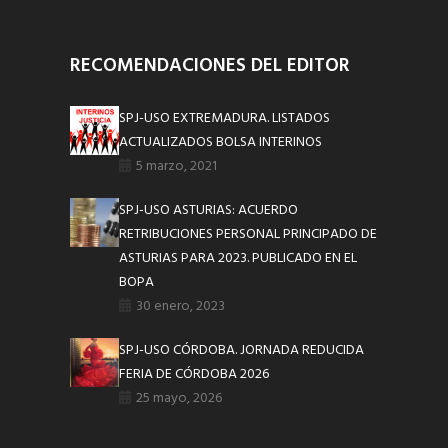
RECOMENDACIONES DEL EDITOR
SPJ-USO EXTREMADURA. LISTADOS
ACTUALIZADOS BOLSA INTERINOS
5 marzo, 2021
SPJ-USO ASTURIAS: ACUERDO
RETRIBUCIONES PERSONAL PRINCIPADO DE
ASTURIAS PARA 2023. PUBLICADO EN EL
BOPA
30 enero, 2023
SPJ-USO CÓRDOBA. JORNADA REDUCIDA
FERIA DE CÓRDOBA 2026
25 mayo, 2026