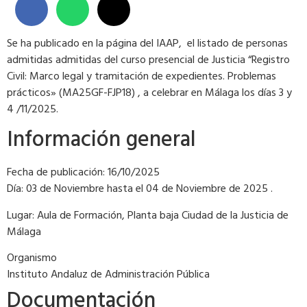
Se ha publicado en la página del IAAP, el listado de personas
admitidas admitidas del curso presencial de Justicia “Registro
Civil: Marco legal y tramitación de expedientes. Problemas
prácticos» (MA25GF-FJP18) , a celebrar en Málaga los días 3 y
4 /11/2025.
Información general
Fecha de publicación: 16/10/2025
Día: 03 de Noviembre hasta el 04 de Noviembre de 2025 .
Lugar: Aula de Formación, Planta baja Ciudad de la Justicia de
Málaga
Organismo
Instituto Andaluz de Administración Pública
Documentación