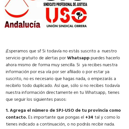
¡Esperamos que sí! Si todavía no estás suscrito a nuestro
servicio gratuito de alertas por
Whatsapp
puedes hacerlo
ahora mismo de forma muy sencilla. Si ya recibes nuestra
información por esa vía por ser afiliado o por estar ya
suscrito, no es necesario que hagas nada, o empezarás a
recibirlo todo duplicado. Así que, sólo si no recibes todavía
nuestra información directamente en tu Whatsapp, tienes
que seguir los siguientes pasos:
1. Agrega el número de SPJ-USO de tu provincia como
contacto.
Es importante que pongas el
+34
tal y como lo
tienes indicado a continuación, o no podrás recibir nada.