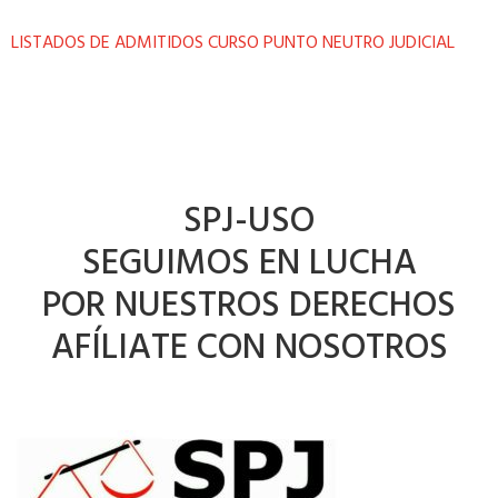
LISTADOS DE ADMITIDOS CURSO PUNTO NEUTRO JUDICIAL
SPJ-USO
SEGUIMOS EN LUCHA
POR NUESTROS DERECHOS
AFÍLIATE CON NOSOTROS