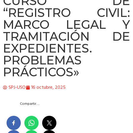
CURSO DE
“REGISTRO CIVIL:
MARCO LEGAL Y
TRAMITACIÓN DE
EXPEDIENTES.
PROBLEMAS
PRÁCTICOS»
SPJ-USO
16 octubre, 2025
Compartir….