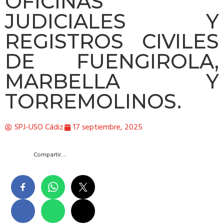
OFICINAS
JUDICIALES Y
REGISTROS CIVILES
DE FUENGIROLA,
MARBELLA Y
TORREMOLINOS.
SPJ-USO Cádiz
17 septiembre, 2025
Compartir….