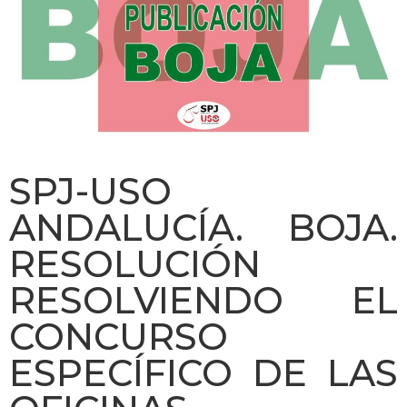
SPJ-USO
ANDALUCÍA. BOJA.
RESOLUCIÓN
RESOLVIENDO EL
CONCURSO
ESPECÍFICO DE LAS