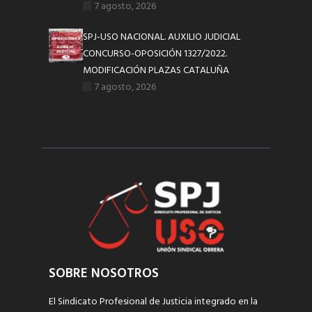
7 agosto, 2026
SPJ-USO NACIONAL. AUXILIO JUDICIAL
CONCURSO-OPOSICIÓN 1327/2022.
MODIFICACIÓN PLAZAS CATALUÑA
7 agosto, 2026
SOBRE NOSOTROS
El Sindicato Profesional de Justicia integrado en la