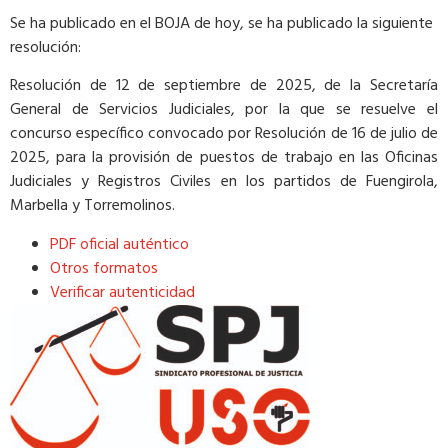
Se ha publicado en el BOJA de hoy, se ha publicado la siguiente
resolución:
Resolución de 12 de septiembre de 2025, de la Secretaría
General de Servicios Judiciales, por la que se resuelve el
concurso específico convocado por Resolución de 16 de julio de
2025, para la provisión de puestos de trabajo en las Oficinas
Judiciales y Registros Civiles en los partidos de Fuengirola,
Marbella y Torremolinos.
PDF oficial auténtico
Otros formatos
Verificar autenticidad