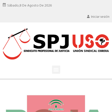
Sábado,
8 De Agosto De 2026
Iniciar sesión