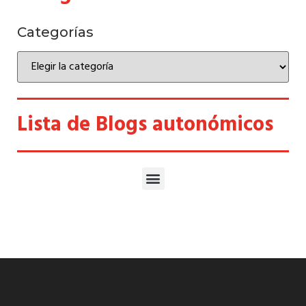
Categorías
Lista de Blogs autonómicos