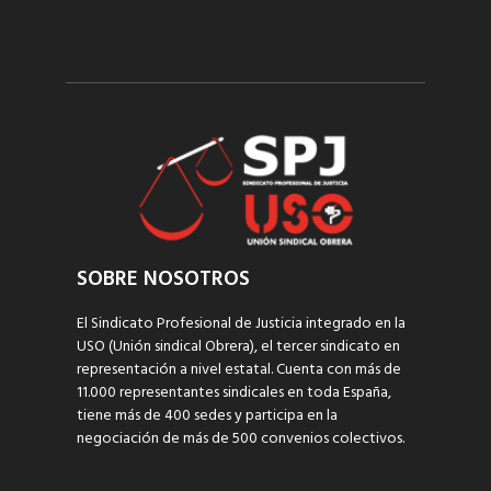
SOBRE NOSOTROS
El Sindicato Profesional de Justicia integrado en la
USO (Unión sindical Obrera), el tercer sindicato en
representación a nivel estatal. Cuenta con más de
11.000 representantes sindicales en toda España,
tiene más de 400 sedes y participa en la
negociación de más de 500 convenios colectivos.