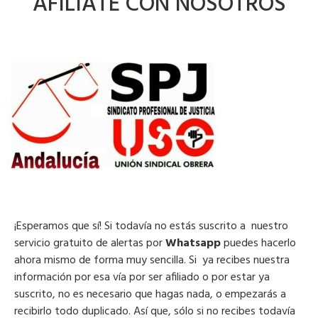
AFÍLIATE CON NOSOTROS
¡Esperamos que sí! Si todavía no estás suscrito a nuestro
servicio gratuito de alertas por
Whatsapp
puedes hacerlo
ahora mismo de forma muy sencilla. Si ya recibes nuestra
información por esa vía por ser afiliado o por estar ya
suscrito, no es necesario que hagas nada, o empezarás a
recibirlo todo duplicado. Así que, sólo si no recibes todavía