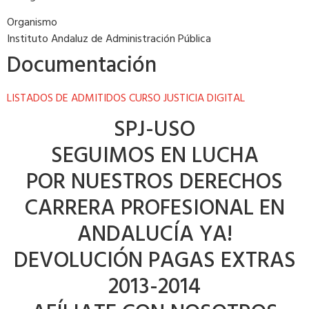
Organismo
Instituto Andaluz de Administración Pública
Documentación
LISTADOS DE ADMITIDOS CURSO JUSTICIA DIGITAL
SPJ-USO
SEGUIMOS EN LUCHA
POR NUESTROS DERECHOS
CARRERA PROFESIONAL EN
ANDALUCÍA YA!
DEVOLUCIÓN PAGAS EXTRAS
2013-2014