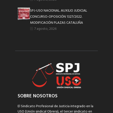
SPJ-USO NACIONAL. AUXILIO JUDICIAL
CONCURSO-OPOSICIÓN 1327/2022.
MODIFICACIÓN PLAZAS CATALUÑA
7 agosto, 2026
SOBRE NOSOTROS
El Sindicato Profesional de Justicia integrado en la
USO (Unión sindical Obrera), el tercer sindicato en