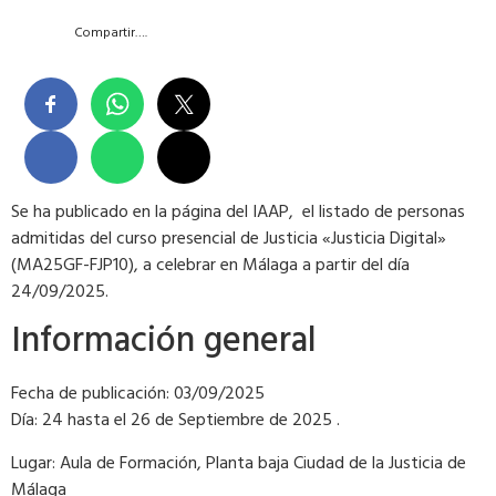
Compartir….
Se ha publicado en la página del IAAP, el listado de personas
admitidas del curso presencial de Justicia «Justicia Digital»
(MA25GF-FJP10), a celebrar en Málaga a partir del día
24/09/2025.
Información general
Fecha de publicación: 03/09/2025
Día: 24 hasta el 26 de Septiembre de 2025 .
Lugar: Aula de Formación, Planta baja Ciudad de la Justicia de
Málaga