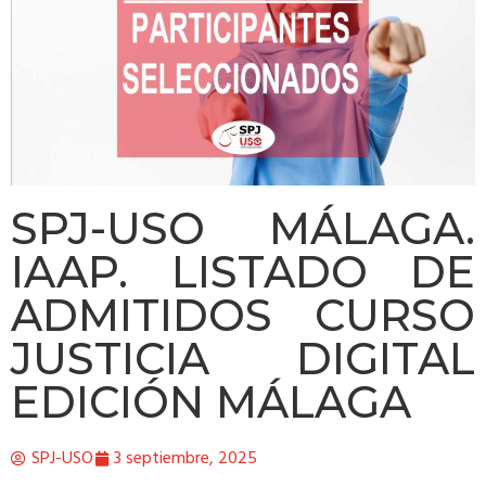
SPJ-USO MÁLAGA.
IAAP. LISTADO DE
ADMITIDOS CURSO
JUSTICIA DIGITAL
EDICIÓN MÁLAGA
SPJ-USO
3 septiembre, 2025