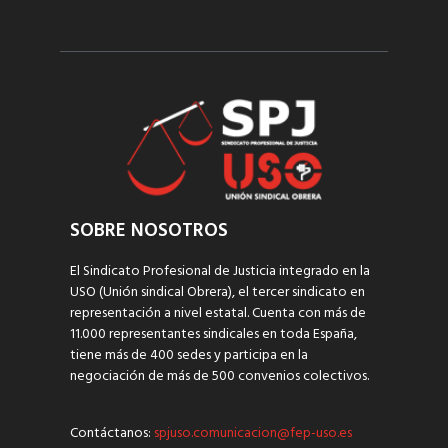
SOBRE NOSOTROS
El Sindicato Profesional de Justicia integrado en la
USO (Unión sindical Obrera), el tercer sindicato en
representación a nivel estatal. Cuenta con más de
11.000 representantes sindicales en toda España,
tiene más de 400 sedes y participa en la
negociación de más de 500 convenios colectivos.
Contáctanos:
spjuso.comunicacion@fep-uso.es