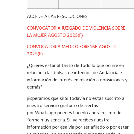
ACCEDE A LAS RESOLUCIONES:
CONVOCATORIA JUZGADO DE VIOLENCIA SOBRE
LA MUJER AGOSTO 2025(F)
CONVOCATORIA MEDICO FORENSE AGOSTO
2025(F)
¿Quieres estar al tanto de todo lo que ocurre en
relación a las bolsas de interinos de Andalucía e
información de interés en relación a oposiciones y
demás?
¡Esperamos que sí! Si todavía no estás suscrito a
nuestro servicio gratuito de alertas
por Whatsapp puedes hacerlo ahora mismo de
forma muy sencilla. Si ya recibes nuestra
información por esa vía por ser afiliado o por estar