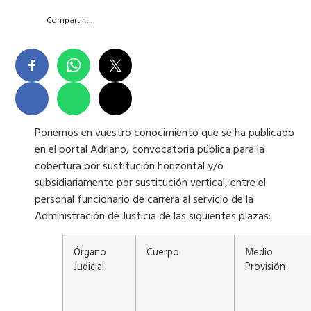
Compartir….
Ponemos en vuestro conocimiento que se ha publicado
en el portal Adriano, convocatoria pública para la
cobertura por sustitución horizontal y/o
subsidiariamente por sustitución vertical, entre el
personal funcionario de carrera al servicio de la
Administración de Justicia de las siguientes plazas:
Órgano
Cuerpo
Medio
Judicial
Provisión