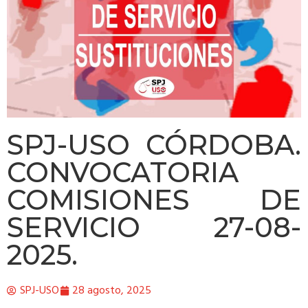
SPJ-USO CÓRDOBA.
CONVOCATORIA
COMISIONES DE
SERVICIO 27-08-
2025.
SPJ-USO
28 agosto, 2025