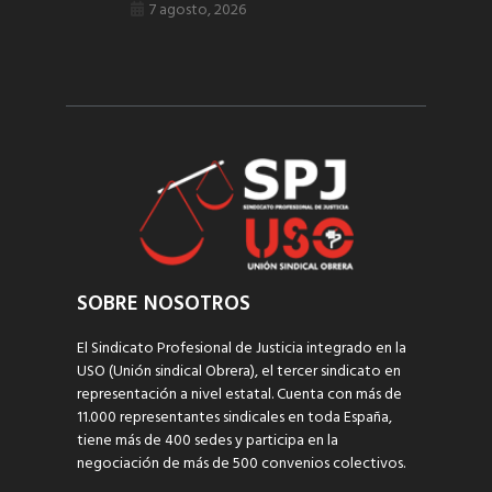
7 agosto, 2026
SOBRE NOSOTROS
El Sindicato Profesional de Justicia integrado en la
USO (Unión sindical Obrera), el tercer sindicato en
representación a nivel estatal. Cuenta con más de
11.000 representantes sindicales en toda España,
tiene más de 400 sedes y participa en la
negociación de más de 500 convenios colectivos.