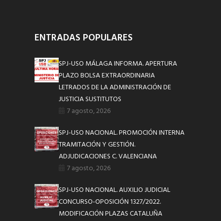
ENTRADAS POPULARES
SPJ-USO MÁLAGA INFORMA. APERTURA
PLAZO BOLSA EXTRAORDINARIA
LETRADOS DE LA ADMINISTRACIÓN DE
JUSTICIA SUSTITUTOS
7 agosto, 2026
SPJ-USO NACIONAL. PROMOCIÓN INTERNA
TRAMITACIÓN Y GESTIÓN.
ADJUDICACIONES C. VALENCIANA
7 agosto, 2026
SPJ-USO NACIONAL. AUXILIO JUDICIAL
CONCURSO-OPOSICIÓN 1327/2022.
MODIFICACIÓN PLAZAS CATALUÑA