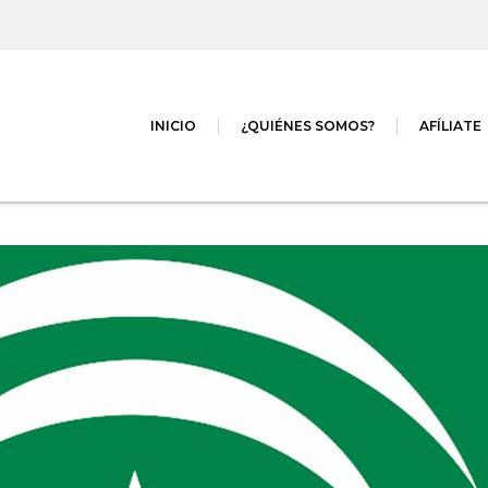
INICIO
¿QUIÉNES SOMOS?
AFÍLIATE