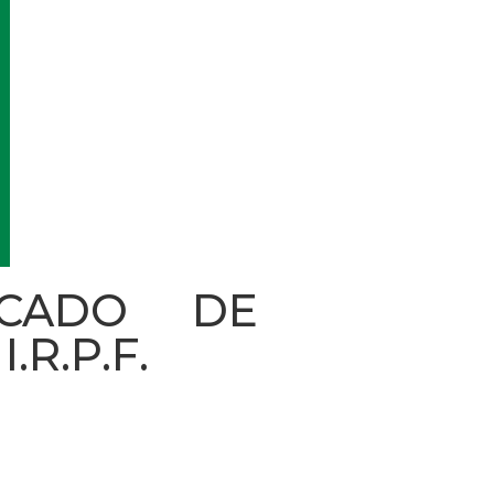
FICADO DE
R.P.F.