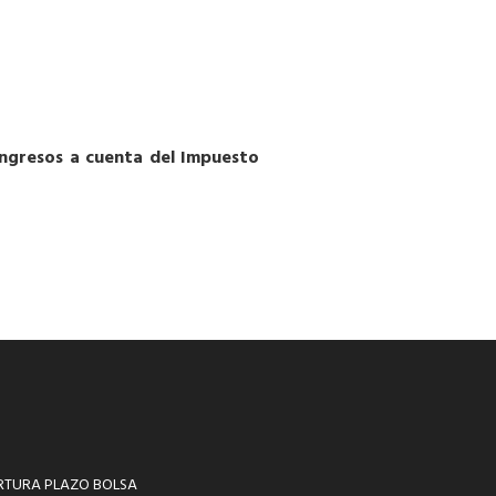
 ingresos a cuenta del Impuesto
RTURA PLAZO BOLSA