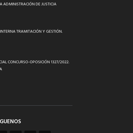
A ADMINISTRACIÓN DE JUSTICIA
INTERNA TRAMITACIÓN Y GESTIÓN.
ICIAL CONCURSO-OPOSICIÓN 1327/2022.
A
ÍGUENOS