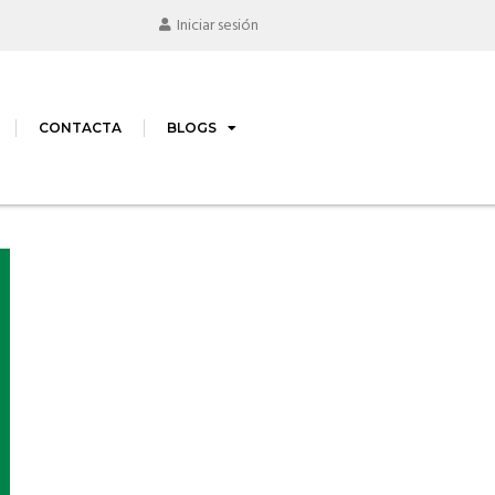
Iniciar sesión
CONTACTA
BLOGS