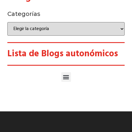
Categorías
Lista de Blogs autonómicos