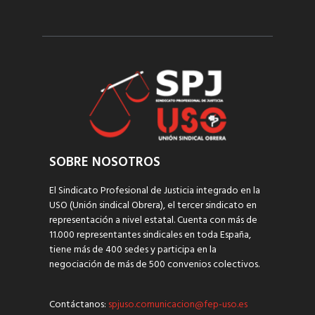
SOBRE NOSOTROS
El Sindicato Profesional de Justicia integrado en la
USO (Unión sindical Obrera), el tercer sindicato en
representación a nivel estatal. Cuenta con más de
11.000 representantes sindicales en toda España,
tiene más de 400 sedes y participa en la
negociación de más de 500 convenios colectivos.
Contáctanos:
spjuso.comunicacion@fep-uso.es