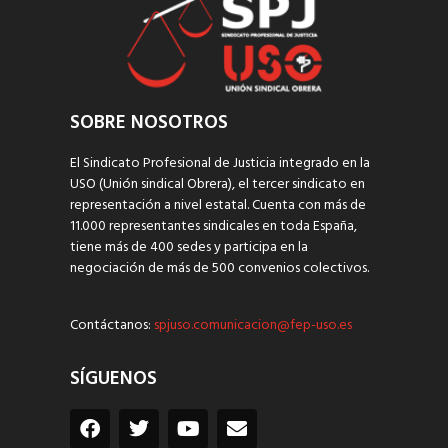
SOBRE NOSOTROS
El Sindicato Profesional de Justicia integrado en la
USO (Unión sindical Obrera), el tercer sindicato en
representación a nivel estatal. Cuenta con más de
11.000 representantes sindicales en toda España,
tiene más de 400 sedes y participa en la
negociación de más de 500 convenios colectivos.
Contáctanos:
spjuso.comunicacion@fep-uso.es
SÍGUENOS