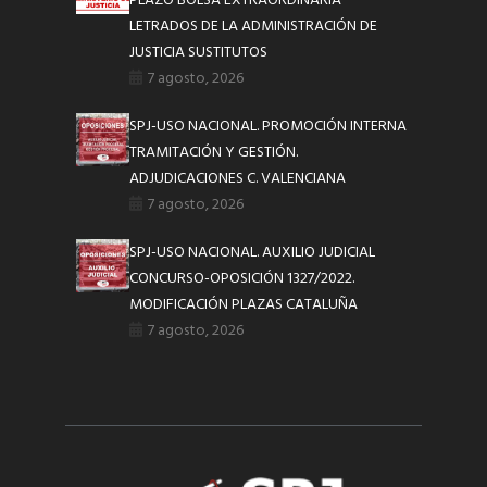
PLAZO BOLSA EXTRAORDINARIA
LETRADOS DE LA ADMINISTRACIÓN DE
JUSTICIA SUSTITUTOS
7 agosto, 2026
SPJ-USO NACIONAL. PROMOCIÓN INTERNA
TRAMITACIÓN Y GESTIÓN.
ADJUDICACIONES C. VALENCIANA
7 agosto, 2026
SPJ-USO NACIONAL. AUXILIO JUDICIAL
CONCURSO-OPOSICIÓN 1327/2022.
MODIFICACIÓN PLAZAS CATALUÑA
7 agosto, 2026