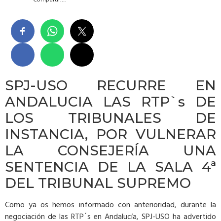
SPJ-USO RECURRE EN
ANDALUCIA LAS RTP`s DE
LOS TRIBUNALES DE
INSTANCIA, POR VULNERAR
LA CONSEJERÍA UNA
SENTENCIA DE LA SALA 4ª
DEL TRIBUNAL SUPREMO
Como ya os hemos informado con anterioridad, durante la
negociación de las RTP´s en Andalucía, SPJ-USO ha advertido