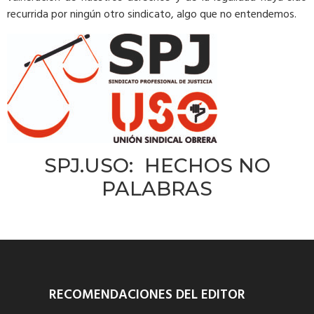
recurrida por ningún otro sindicato, algo que no entendemos.
SPJ.USO: HECHOS NO
PALABRAS
RECOMENDACIONES DEL EDITOR