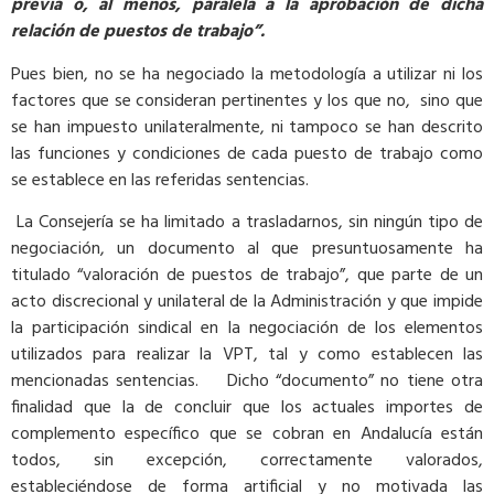
previa o, al menos, paralela a la aprobación de dicha
relación de puestos de trabajo”.
Pues bien, no se ha negociado la metodología a utilizar ni los
factores que se consideran pertinentes y los que no, sino que
se han impuesto unilateralmente, ni tampoco se han descrito
las funciones y condiciones de cada puesto de trabajo como
se establece en las referidas sentencias.
La Consejería se ha limitado a trasladarnos, sin ningún tipo de
negociación, un documento al que presuntuosamente ha
titulado “valoración de puestos de trabajo”, que parte de un
acto discrecional y unilateral de la Administración y que impide
la participación sindical en la negociación de los elementos
utilizados para realizar la VPT, tal y como establecen las
mencionadas sentencias. Dicho “documento” no tiene otra
finalidad que la de concluir que los actuales importes de
complemento específico que se cobran en Andalucía están
todos, sin excepción, correctamente valorados,
estableciéndose de forma artificial y no motivada las