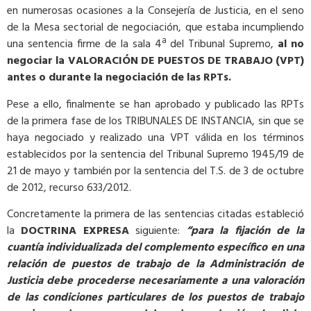
en numerosas ocasiones a la Consejería de Justicia, en el seno
de la Mesa sectorial de negociación, que estaba incumpliendo
una sentencia firme de la sala 4ª del Tribunal Supremo,
al no
negociar la VALORACIÓN DE PUESTOS DE TRABAJO (VPT)
antes o durante la negociación de las RPTs.
Pese a ello, finalmente se han aprobado y publicado las RPTs
de la primera fase de los TRIBUNALES DE INSTANCIA, sin que se
haya negociado y realizado una VPT válida en los términos
establecidos por la sentencia del Tribunal Supremo 1945/19 de
21 de mayo y también por la sentencia del T.S. de 3 de octubre
de 2012, recurso 633/2012.
Concretamente la primera de las sentencias citadas estableció
la
DOCTRINA EXPRESA
siguiente:
“para la fijación de la
cuantía individualizada del complemento específico en una
relación de puestos de trabajo de la Administración de
Justicia debe procederse necesariamente a una valoración
de las condiciones particulares de los puestos de trabajo