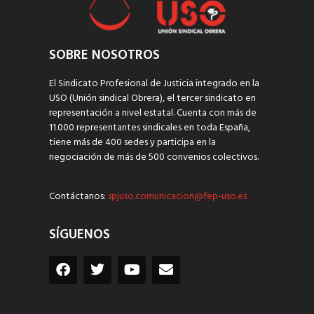
SOBRE NOSOTROS
El Sindicato Profesional de Justicia integrado en la
USO (Unión sindical Obrera), el tercer sindicato en
representación a nivel estatal. Cuenta con más de
11.000 representantes sindicales en toda España,
tiene más de 400 sedes y participa en la
negociación de más de 500 convenios colectivos.
Contáctanos:
spjuso.comunicacion@fep-uso.es
SÍGUENOS