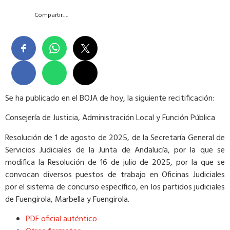
Compartir….
Se ha publicado en el BOJA de hoy, la siguiente recitificación:
Consejería de Justicia, Administración Local y Función Pública
Resolución de 1 de agosto de 2025, de la Secretaría General de
Servicios Judiciales de la Junta de Andalucía, por la que se
modifica la Resolución de 16 de julio de 2025, por la que se
convocan diversos puestos de trabajo en Oficinas Judiciales
por el sistema de concurso específico, en los partidos judiciales
de Fuengirola, Marbella y Fuengirola.
PDF oficial auténtico