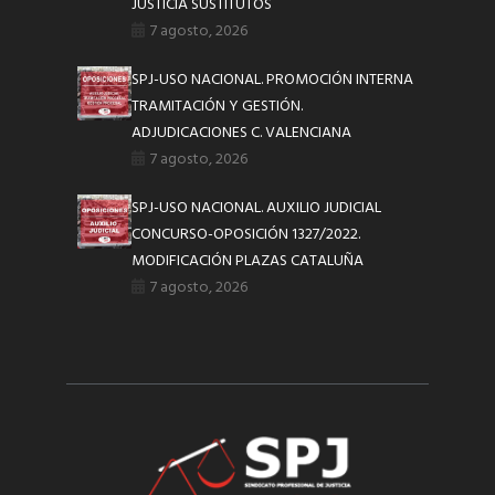
JUSTICIA SUSTITUTOS
7 agosto, 2026
SPJ-USO NACIONAL. PROMOCIÓN INTERNA
TRAMITACIÓN Y GESTIÓN.
ADJUDICACIONES C. VALENCIANA
7 agosto, 2026
SPJ-USO NACIONAL. AUXILIO JUDICIAL
CONCURSO-OPOSICIÓN 1327/2022.
MODIFICACIÓN PLAZAS CATALUÑA
7 agosto, 2026