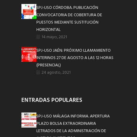
SPJ-USO CÓRDOBA. PUBLICACIÓN
CONVOCATORIA DE COBERTURA DE
PUESTOS MEDIANTE SUSTITUCIÓN
HORIZONTAL
14 mayo, 2021
SPJ-USO JAÉN: PRÓXIMO LLAMAMIENTO
INTERINOS 27 DE AGOSTO A LAS 12 HORAS
(PRESENCIAL)
24 agosto, 2021
ENTRADAS POPULARES
SPJ-USO MÁLAGA INFORMA. APERTURA
PLAZO BOLSA EXTRAORDINARIA
LETRADOS DE LA ADMINISTRACIÓN DE