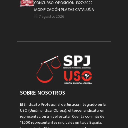
CONCURSO-OPOSICIÓN 1327/2022.
MODIFICACIÓN PLAZAS CATALUÑA
7 agosto, 2026
SOBRE NOSOTROS
El Sindicato Profesional de Justicia integrado en la
USO (Unión sindical Obrera), el tercer sindicato en
representación a nivel estatal. Cuenta con más de
11.000 representantes sindicales en toda España,