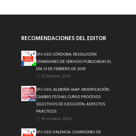
RECOMENDACIONES DEL EDITOR
SPJ-USO CÓRDOBA: RESOLUCIÓN
COMISIONES DE SERVICIO PUBLICADAS EL
DÍA 13 DE FEBRERO DE 2019
22 febrero, 2019
SPJ-USO. ALMERÍA. IAAP. MODIFICACIÓN
CAMBIO FECHAS CURSO PROCESOS
SELECTIVOS DE EJECUCIÓN: ASPECTOS
PRÁCTICOS
16 octubre, 2023
SPJ-USO VALENCIA. COMISIONES DE