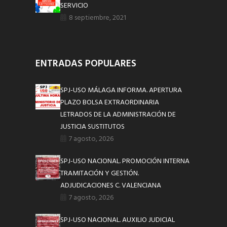
SERVICIO
8 septiembre, 2021
ENTRADAS POPULARES
SPJ-USO MÁLAGA INFORMA. APERTURA
PLAZO BOLSA EXTRAORDINARIA
LETRADOS DE LA ADMINISTRACIÓN DE
JUSTICIA SUSTITUTOS
7 agosto, 2026
SPJ-USO NACIONAL. PROMOCIÓN INTERNA
TRAMITACIÓN Y GESTIÓN.
ADJUDICACIONES C. VALENCIANA
7 agosto, 2026
SPJ-USO NACIONAL. AUXILIO JUDICIAL