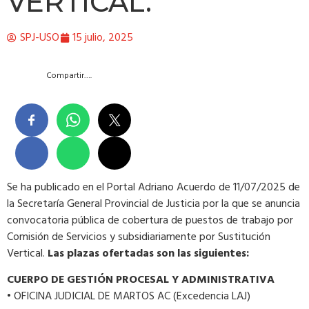
VERTICAL.
SPJ-USO
15 julio, 2025
Compartir….
Se ha publicado en el Portal Adriano Acuerdo de 11/07/2025 de
la Secretaría General Provincial de Justicia por la que se anuncia
convocatoria pública de cobertura de puestos de trabajo por
Comisión de Servicios y subsidiariamente por Sustitución
Vertical.
Las plazas ofertadas son las siguientes:
CUERPO DE GESTIÓN PROCESAL Y ADMINISTRATIVA
• OFICINA JUDICIAL DE MARTOS AC (Excedencia LAJ)