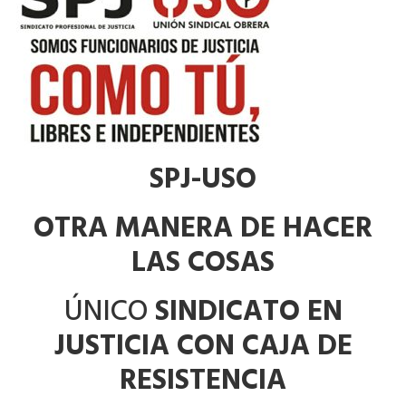
SPJ-USO
OTRA MANERA DE HACER
LAS COSAS
ÚNICO
SINDICATO EN
JUSTICIA CON CAJA DE
RESISTENCIA