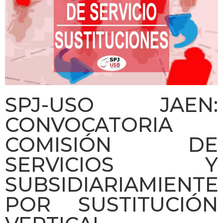
SPJ-USO JAEN:
CONVOCATORIA
COMISIÓN DE
SERVICIOS Y
SUBSIDIARIAMIENTE
POR SUSTITUCIÓN