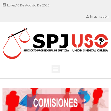
Lunes,
10 De Agosto De 2026
Iniciar sesión