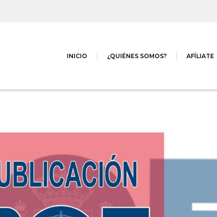
INICIO
¿QUIÉNES SOMOS?
AFÍLIATE