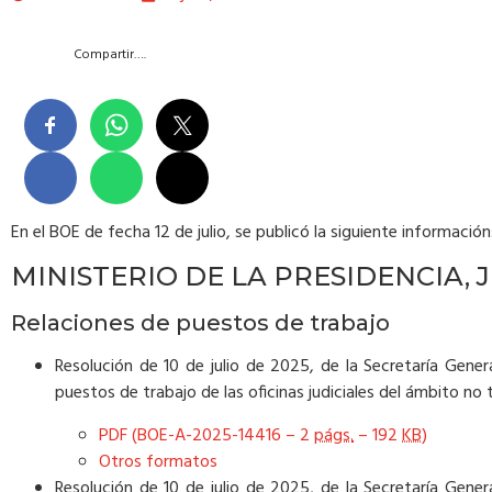
Compartir….
En el BOE de fecha 12 de julio, se publicó la siguiente información
MINISTERIO DE LA PRESIDENCIA, 
Relaciones de puestos de trabajo
Resolución de 10 de julio de 2025, de la Secretaría Genera
puestos de trabajo de las oficinas judiciales del ámbito no
PDF (BOE-A-2025-14416 – 2
págs.
– 192
KB
)
Otros formatos
Resolución de 10 de julio de 2025, de la Secretaría Genera