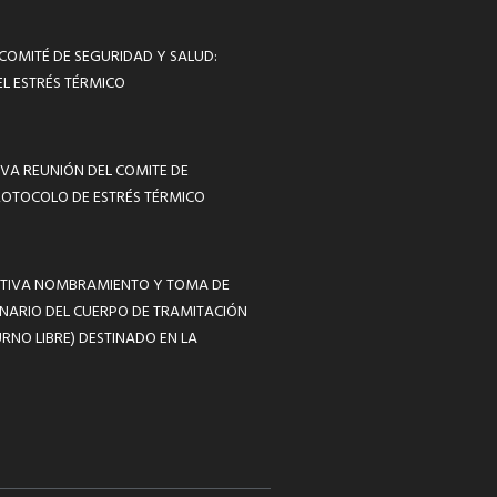
 COMITÉ DE SEGURIDAD Y SALUD:
L ESTRÉS TÉRMICO
VA REUNIÓN DEL COMITE DE
ROTOCOLO DE ESTRÉS TÉRMICO
MATIVA NOMBRAMIENTO Y TOMA DE
NARIO DEL CUERPO DE TRAMITACIÓN
RNO LIBRE) DESTINADO EN LA