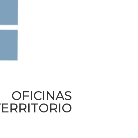
OFICINAS
 TERRITORIO