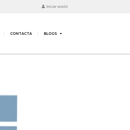
Iniciar sesión
CONTACTA
BLOGS