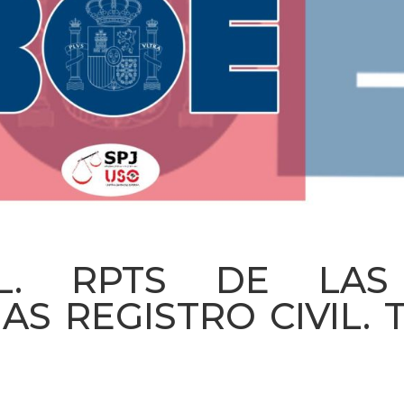
AL. RPTS DE LAS 
NAS REGISTRO CIVIL.