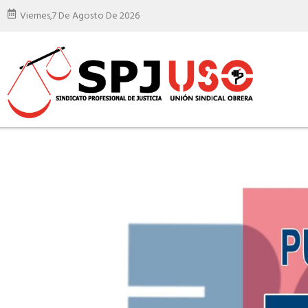
Viernes,
7 De Agosto De 2026