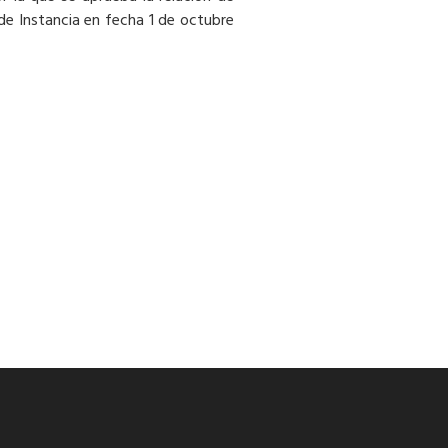
s de Instancia en fecha 1 de octubre