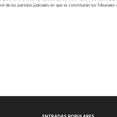
vil de los partidos judiciales en que se constituirán los Tribunale
ENTRADAS POPULARES