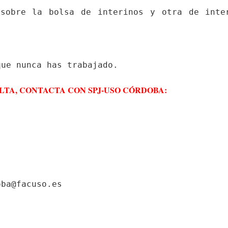
 sobre la bolsa de interinos y otra de inter
LTA, CONTACTA CON SPJ-USO CÓRDOBA:
ba@facuso.es
