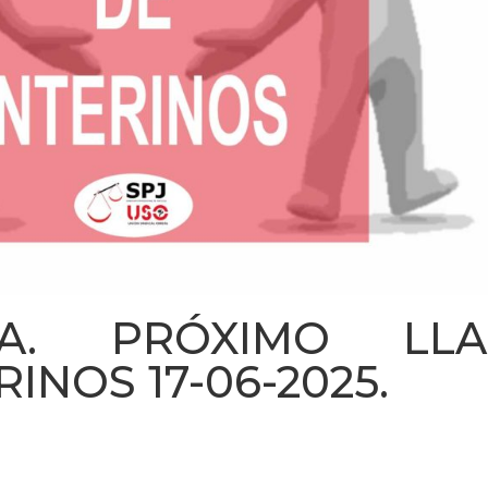
A. PRÓXIMO LLA
INOS 17-06-2025.