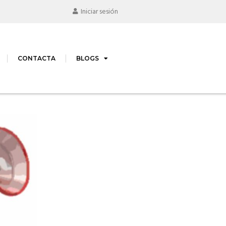
Iniciar sesión
CONTACTA
BLOGS