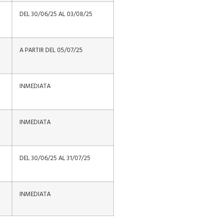
DEL 30/06/25 AL 03/08/25
A PARTIR DEL 05/07/25
INMEDIATA
INMEDIATA
DEL 30/06/25 AL 31/07/25
INMEDIATA