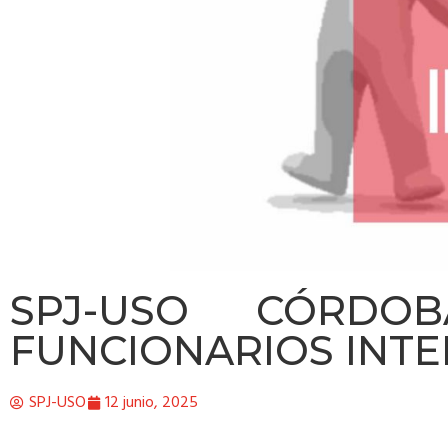
SPJ-USO CÓRDOB
FUNCIONARIOS INTER
SPJ-USO
12 junio, 2025