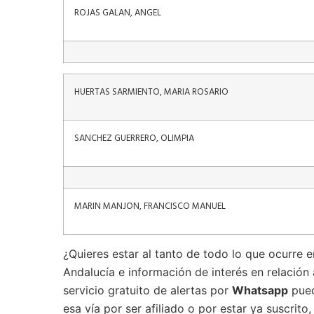
ROJAS GALAN, ANGEL
HUERTAS SARMIENTO, MARIA ROSARIO
SANCHEZ GUERRERO, OLIMPIA
MARIN MANJON, FRANCISCO MANUEL
¿Quieres estar al tanto de todo lo que ocurre e
Andalucía e información de interés en relació
servicio gratuito de alertas por
Whatsapp
pued
esa vía por ser afiliado o por estar ya suscrit