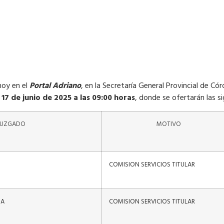
hoy en el
Portal Adriano
, en la Secretaría General Provincial de Có
17 de junio de 2025 a las 09:00 horas
, donde se ofertarán las si
JUZGADO
MOTIVO
COMISION SERVICIOS TITULAR
IA
COMISION SERVICIOS TITULAR