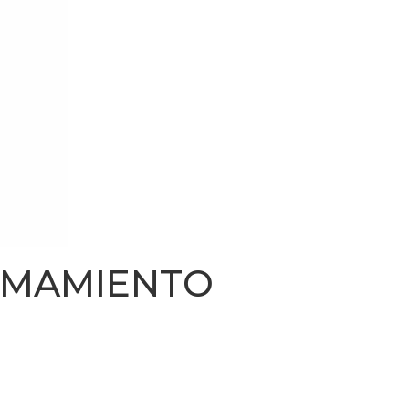
MAMIENTO