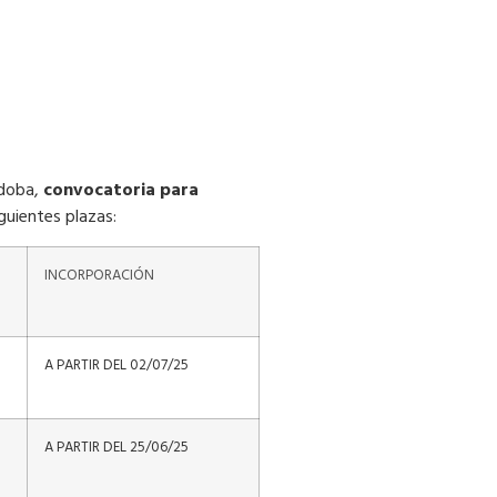
rdoba,
convocatoria para
guientes plazas:
INCORPORACIÓN
A PARTIR DEL 02/07/25
A PARTIR DEL 25/06/25