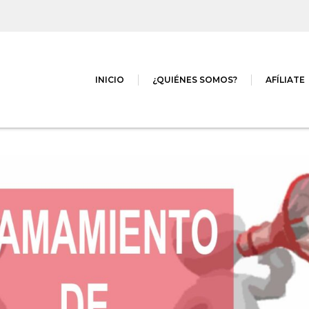
INICIO
¿QUIÉNES SOMOS?
AFÍLIATE