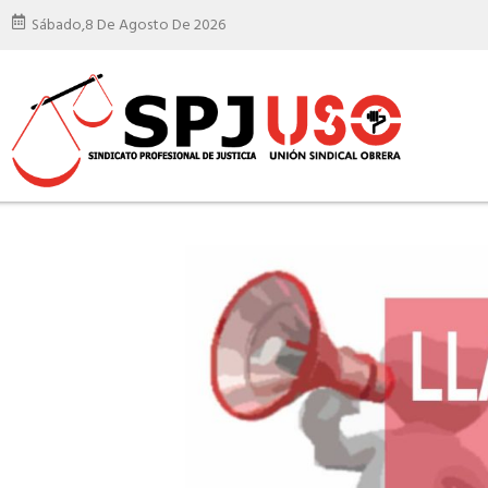
Sábado,
8 De Agosto De 2026