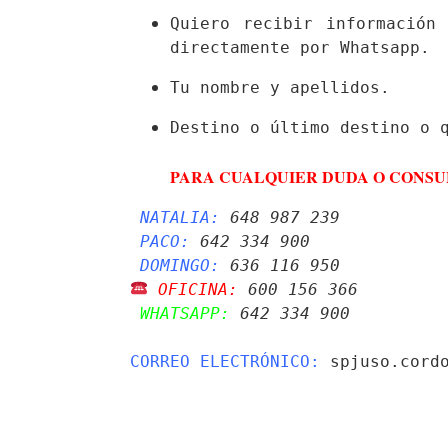
Quiero recibir información
directamente por Whatsapp.
Tu nombre y apellidos.
PARA CUALQUIER DUDA O CONSU
NATALIA:
 648 987 239 
PACO:
 642 334 900
DOMINGO:
 636 116 950
 OFICINA:
 600 156 366 
 WHATSAPP:
 642 334 900
CORREO ELECTRÓNICO:
 spjuso.cordo