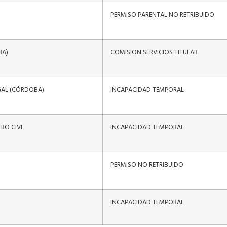
PERMISO PARENTAL NO RETRIBUIDO
BA)
COMISION SERVICIOS TITULAR
GAL (CÓRDOBA)
INCAPACIDAD TEMPORAL
TRO CIVL
INCAPACIDAD TEMPORAL
PERMISO NO RETRIBUIDO
INCAPACIDAD TEMPORAL