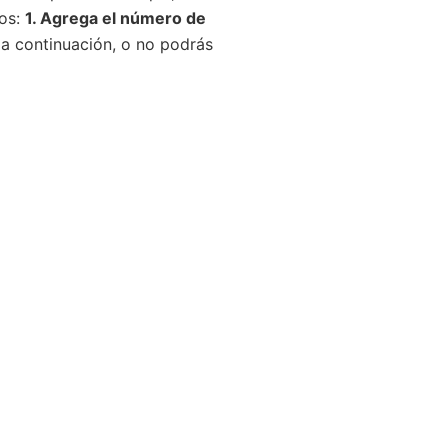
sos:
1. Agrega el número de
 a continuación, o no podrás