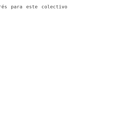
és para este colectivo 