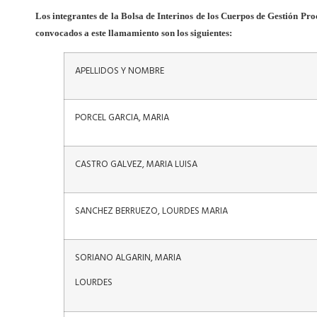
Los integrantes de la Bolsa de Interinos de los Cuerpos de Gestión Pro
convocados a este llamamiento son los siguientes:
APELLIDOS Y NOMBRE
PORCEL GARCIA, MARIA
CASTRO GALVEZ, MARIA LUISA
SANCHEZ BERRUEZO, LOURDES MARIA
SORIANO ALGARIN, MARIA
LOURDES