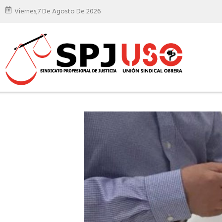
Viernes,
7 De Agosto De 2026