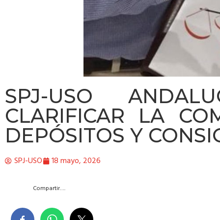
SPJ-USO ANDALU
CLARIFICAR LA CO
DEPÓSITOS Y CONS
SPJ-USO
18 mayo, 2026
Compartir….