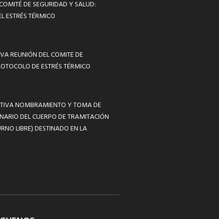
 COMITÉ DE SEGURIDAD Y SALUD:
L ESTRÉS TÉRMICO
VA REUNIÓN DEL COMITE DE
ROTOCOLO DE ESTRÉS TÉRMICO
MATIVA NOMBRAMIENTO Y TOMA DE
NARIO DEL CUERPO DE TRAMITACIÓN
RNO LIBRE) DESTINADO EN LA