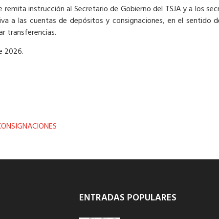
e remita instrucción al Secretario de Gobierno del TSJA y a los sec
tiva a las cuentas de depósitos y consignaciones, en el sentido d
ar transferencias.
de 2026.
 CONSIGNACIONES
ENTRADAS POPULARES