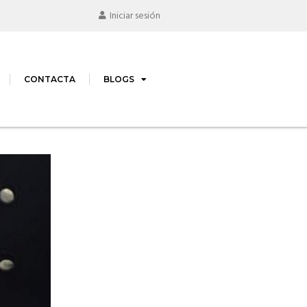
Iniciar sesión
CONTACTA
BLOGS