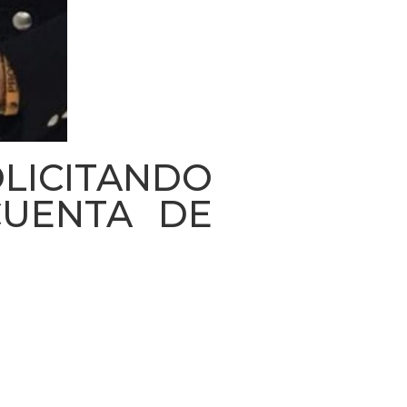
ICITANDO
CUENTA DE