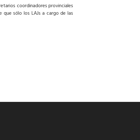
retarios coordinadores provinciales
e que sólo los LAJs a cargo de las