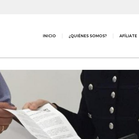
INICIO
¿QUIÉNES SOMOS?
AFÍLIATE