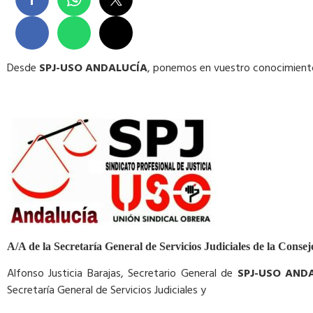
Desde
SPJ-USO ANDALUCÍA
, ponemos en vuestro conocimiento 
A/A de la Secretaría General de Servicios Judiciales de la Conse
Alfonso Justicia Barajas, Secretario General de
SPJ-USO AND
Secretaría General de Servicios Judiciales y