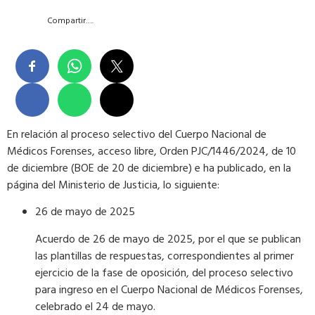
Compartir….
En relación al proceso selectivo del Cuerpo Nacional de
Médicos Forenses, acceso libre, Orden PJC/1446/2024, de 10
de diciembre (BOE de 20 de diciembre) e ha publicado, en la
página del Ministerio de Justicia, lo siguiente:
26 de mayo de 2025
Acuerdo de 26 de mayo de 2025, por el que se publican
las plantillas de respuestas, correspondientes al primer
ejercicio de la fase de oposición, del proceso selectivo
para ingreso en el Cuerpo Nacional de Médicos Forenses,
celebrado el 24 de mayo.