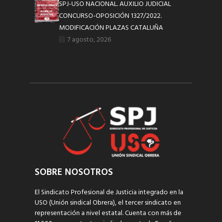
SPJ-USO NACIONAL. AUXILIO JUDICIAL
CONCURSO-OPOSICIÓN 1327/2022.
MODIFICACIÓN PLAZAS CATALUÑA
7 agosto, 2026
SOBRE NOSOTROS
El Sindicato Profesional de Justicia integrado en la
USO (Unión sindical Obrera), el tercer sindicato en
representación a nivel estatal. Cuenta con más de