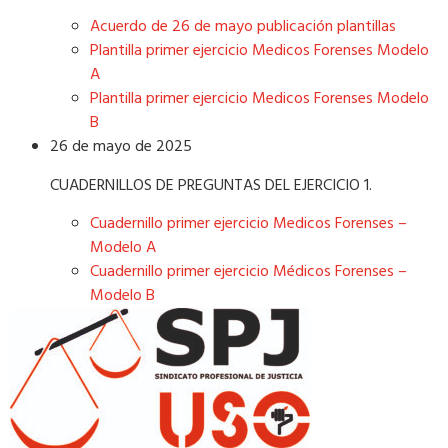
Acuerdo de 26 de mayo publicación plantillas
Plantilla primer ejercicio Medicos Forenses Modelo
A
Plantilla primer ejercicio Medicos Forenses Modelo
B
26 de mayo de 2025
CUADERNILLOS DE PREGUNTAS DEL EJERCICIO 1.
Cuadernillo primer ejercicio Medicos Forenses –
Modelo A
Cuadernillo primer ejercicio Médicos Forenses –
Modelo B