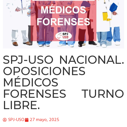
SPJ-USO NACIONAL.
OPOSICIONES
MÉDICOS
FORENSES TURNO
LIBRE.
SPJ-USO
27 mayo, 2025