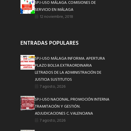
SPJ-USO MÁLAGA. COMISIONES DE
SERVICIO EN MÁLAGA
12 noviembre, 2018
ENTRADAS POPULARES
SPJ-USO MÁLAGA INFORMA. APERTURA
PLAZO BOLSA EXTRAORDINARIA
LETRADOS DE LA ADMINISTRACIÓN DE
JUSTICIA SUSTITUTOS
7 agosto, 2026
SPJ-USO NACIONAL. PROMOCIÓN INTERNA
TRAMITACIÓN Y GESTIÓN.
ADJUDICACIONES C. VALENCIANA
7 agosto, 2026