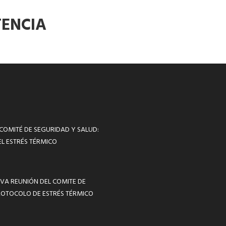
TENCIA
 COMITÉ DE SEGURIDAD Y SALUD:
L ESTRÉS TÉRMICO
VA REUNIÓN DEL COMITE DE
ROTOCOLO DE ESTRÉS TÉRMICO