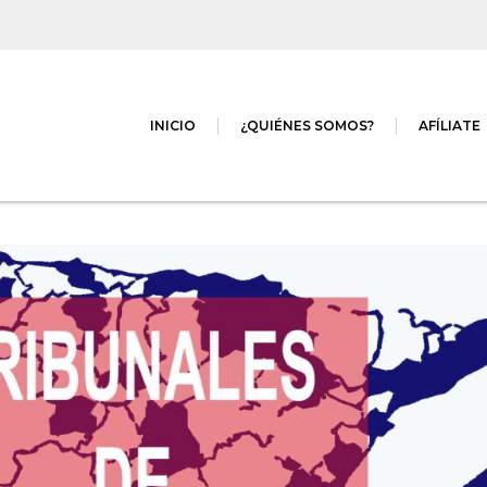
INICIO
¿QUIÉNES SOMOS?
AFÍLIATE