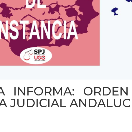
A INFORMA: ORDEN
A JUDICIAL ANDALUC