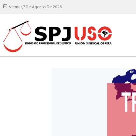
Viernes,
7 De Agosto De 2026