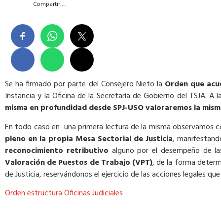
Compartir….
Se ha firmado por parte del Consejero Nieto la
Orden que acuer
Instancia y la Oficina de la Secretaría de Gobierno del TSJA. 
misma en profundidad desde SPJ-USO valoraremos la mism
En todo caso en una primera lectura de la misma observamos co
pleno en la propia Mesa Sectorial de Justicia
, manifestand
reconocimiento retributivo
alguno por el desempeño de la
Valoración de Puestos de Trabajo (VPT)
, de la forma deter
de Justicia, reservándonos el ejercicio de las acciones legales q
Orden estructura Oficinas Judiciales