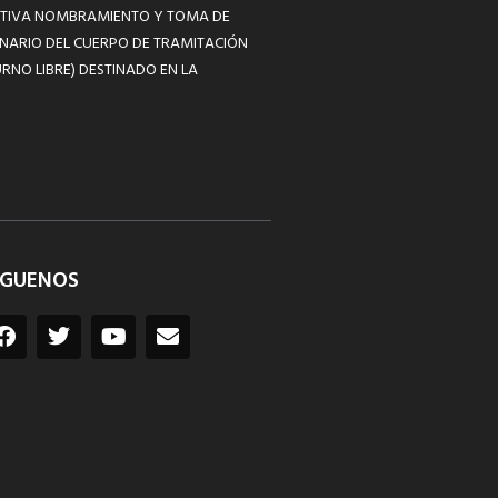
MATIVA NOMBRAMIENTO Y TOMA DE
NARIO DEL CUERPO DE TRAMITACIÓN
RNO LIBRE) DESTINADO EN LA
ÍGUENOS