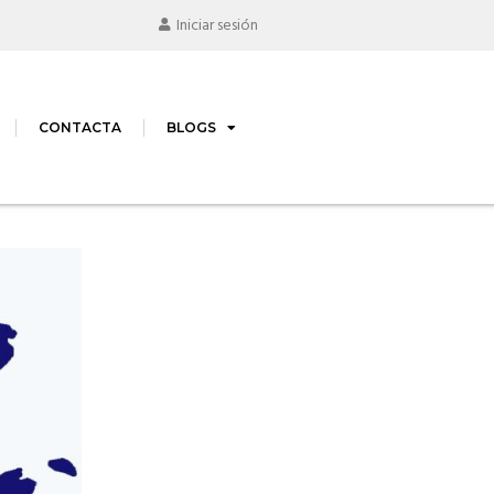
Iniciar sesión
CONTACTA
BLOGS