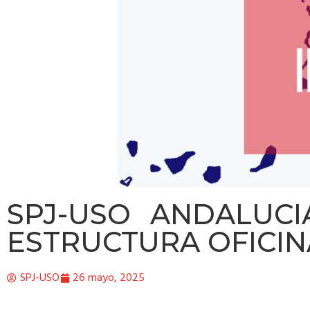
SPJ-USO ANDALUCI
ESTRUCTURA OFICIN
SPJ-USO
26 mayo, 2025