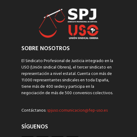
SOBRE NOSOTROS
El Sindicato Profesional de Justicia integrado en la
USO (Unión sindical Obrera), el tercer sindicato en
representación a nivel estatal. Cuenta con más de
11.000 representantes sindicales en toda España,
tiene más de 400 sedes y participa en la
negociación de más de 500 convenios colectivos.
Contáctanos:
spjuso.comunicacion@fep-uso.es
SÍGUENOS