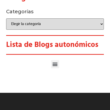
Categorías
Lista de Blogs autonómicos