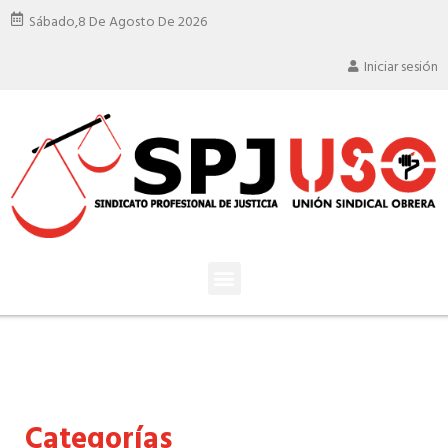
Sábado,
8 De Agosto De 2026
Iniciar sesión
Categorías