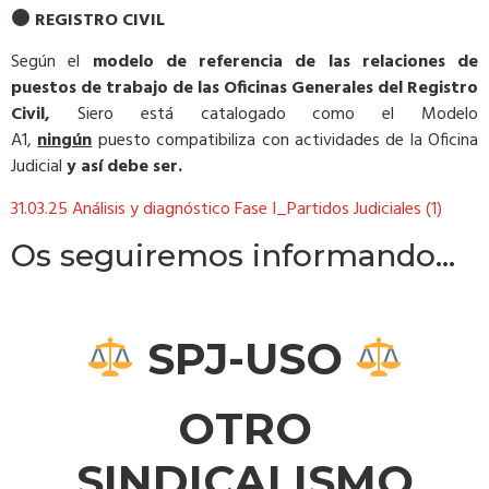
REGISTRO CIVIL
Según el
modelo de referencia de las relaciones de
puestos de trabajo de las Oficinas Generales del Registro
Civil,
Siero está catalogado como el Modelo
A1,
ningún
puesto compatibiliza con actividades de la Oficina
Judicial
y así debe ser.
31.03.25 Análisis y diagnóstico Fase I_Partidos Judiciales (1)
Os seguiremos informando…
SPJ-USO
OTRO
SINDICALISMO