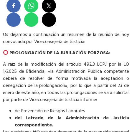
Os dejamos a continuación un resumen de la reunión de hoy
convocada por Viceconsejería de Justicia:
PROLONGACIÓN DE LA JUBILACIÓN FORZOSA:
A raíz de la modificación del artículo 492.3 LOPJ por la LO
1/2025 de Eficiencia, «la Administración Pública competente
deberá de resolver de forma motivada la aceptación o
denegación de la prolongación», por lo que a partir del 23 de
enero de este año, en todas las prolongaciones se va a solicitar
por parte de Viceconsejería de Justicia informe:
de Prevención de Riesgos Laborales
del Letrado de la Administración de Justicia
correspondiente.