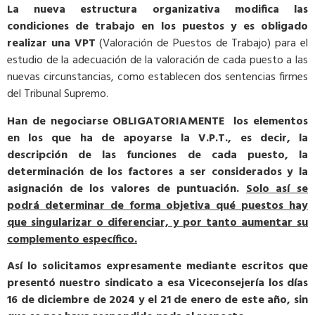
La nueva estructura organizativa modifica las
condiciones de trabajo en los puestos y es obligado
realizar una VPT
(Valoración de Puestos de Trabajo) para el
estudio de la adecuación de la valoración de cada puesto a las
nuevas circunstancias, como establecen dos sentencias firmes
del Tribunal Supremo.
Han de negociarse OBLIGATORIAMENTE los elementos
en los que ha de apoyarse la V.P.T., es decir, la
descripción de las funciones de cada puesto, la
determinación de los factores a ser considerados y la
asignación de los valores de puntuación.
Solo así se
podrá determinar de forma objetiva qué puestos hay
que singularizar o diferenciar, y por tanto aumentar su
complemento específico.
Así lo solicitamos expresamente mediante escritos que
presentó nuestro sindicato a esa Viceconsejería los días
16 de diciembre de 2024 y el 21 de enero de este año, sin