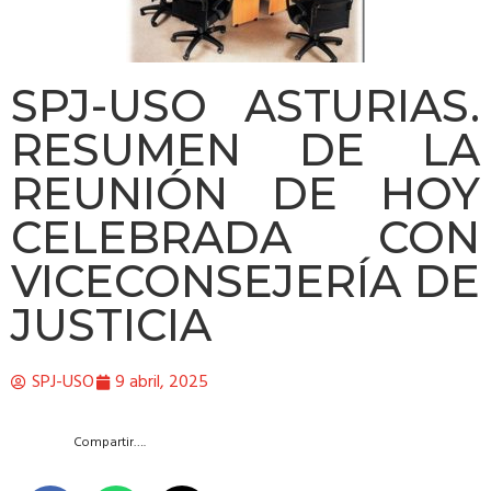
SPJ-USO ASTURIAS.
RESUMEN DE LA
REUNIÓN DE HOY
CELEBRADA CON
VICECONSEJERÍA DE
JUSTICIA
SPJ-USO
9 abril, 2025
Compartir….