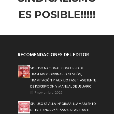
ES POSIBLE!!!!!
RECOMENDACIONES DEL EDITOR
SPJ-USO NACIONAL. CONCURSO DE
TRASLADOS ORDINARIO GESTIÓN,
TRAMITACIÓN Y AUXILIO FASE 1. ASISTENTE
DE INSCRIPCIÓN Y MANUAL DE USUARIO.
7 noviembre, 2025
SPJ-USO SEVILLA INFORMA: LLAMAMIENTO
DE INTERINOS 25/11/2024 A LAS 11:00 H