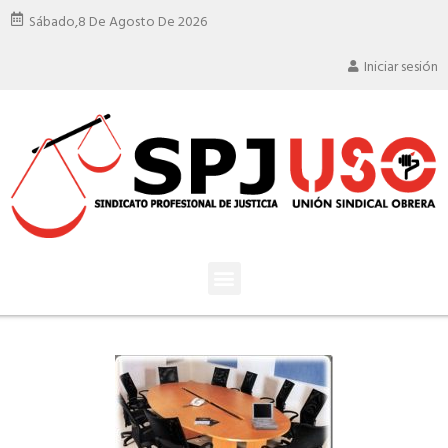
Sábado,
8 De Agosto De 2026
Iniciar sesión