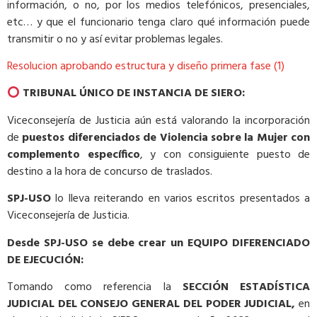
información, o no, por los medios telefónicos, presenciales,
etc… y que el funcionario tenga claro qué información puede
transmitir o no y así evitar problemas legales.
Resolucion aprobando estructura y diseño primera fase (1)
TRIBUNAL ÚNICO DE INSTANCIA DE SIERO:
Viceconsejería de Justicia aún está valorando la incorporación
de
puestos diferenciados de Violencia sobre la Mujer con
complemento específico
, y con consiguiente puesto de
destino a la hora de concurso de traslados.
SPJ-USO
lo lleva reiterando en varios escritos presentados a
Viceconsejería de Justicia.
Desde SPJ-USO se debe crear un EQUIPO DIFERENCIADO
DE EJECUCIÓN:
Tomando como referencia la
SECCIÓN ESTADÍSTICA
JUDICIAL DEL CONSEJO GENERAL DEL PODER JUDICIAL,
en