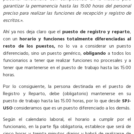
garantizar la permanencia hasta las 15:00 horas del personal
preciso para realizar las funciones de recepción y registro de
escritos.».
Ahí ya nos deja claro que el
puesto de registro y reparto
,
con un
horario y funciones totalmente diferenciadas al
resto de los puestos,
no lo va a considerar un puesto
diferenciado, sino un puesto genérico,
obligando
a todos los
funcionarios a tener que realizar funciones no procesales y a
tener que mantenerse en el puesto de trabajo hasta las 15:00
horas.
Por lo consiguiente, la persona destinada en el puesto de
Registro y Reparto, debe (obligatorio) mantenerse en su
puesto de trabajo hasta las 15.00 horas, por lo que desde
SPJ-
USO
consideramos que es un puesto diferenciado a los demás.
Según el calendario laboral, el horario a cumplir por el
funcionario, en la parte fija obligatoria, establece que será de