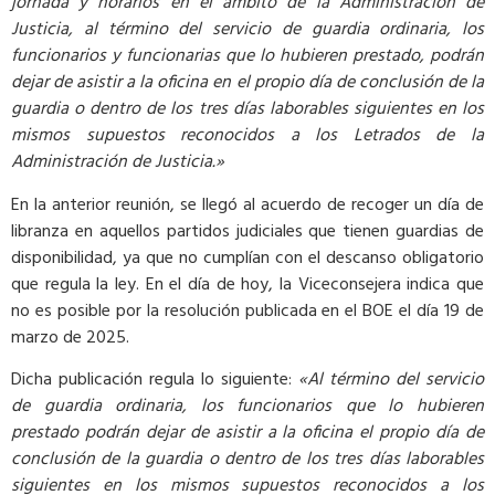
jornada y horarios en el ámbito de la Administración de
Justicia, al término del servicio de guardia ordinaria, los
funcionarios y funcionarias que lo hubieren prestado, podrán
dejar de asistir a la oficina en el propio día de conclusión de la
guardia o dentro de los tres días laborables siguientes en los
mismos supuestos reconocidos a los Letrados de la
Administración de Justicia.»
En la anterior reunión, se llegó al acuerdo de recoger un día de
libranza en aquellos partidos judiciales que tienen guardias de
disponibilidad, ya que no cumplían con el descanso obligatorio
que regula la ley. En el día de hoy, la Viceconsejera indica que
no es posible por la resolución publicada en el BOE el día 19 de
marzo de 2025.
Dicha publicación regula lo siguiente:
«Al término del servicio
de guardia ordinaria, los funcionarios que lo hubieren
prestado podrán dejar de asistir a la oficina el propio día de
conclusión de la guardia o dentro de los tres días laborables
siguientes en los mismos supuestos reconocidos a los