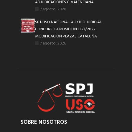
ADJUDICACIONES C. VALENCIANA
7 agosto, 2026
SPJ-USO NACIONAL. AUXILIO JUDICIAL
CONCURSO-OPOSICIÓN 1327/2022.
MODIFICACIÓN PLAZAS CATALUÑA
7 agosto, 2026
SOBRE NOSOTROS