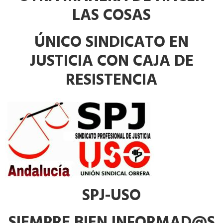
LAS COSAS
ÚNICO SINDICATO EN
JUSTICIA CON CAJA DE
RESISTENCIA
SPJ-USO
SIEMPRE BIEN INFORMAD@S