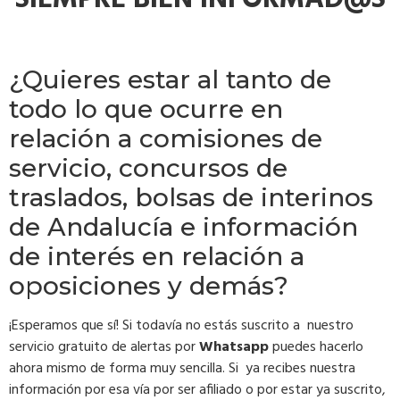
¿Quieres estar al tanto de
todo lo que ocurre en
relación a comisiones de
servicio, concursos de
traslados, bolsas de interinos
de Andalucía e información
de interés en relación a
oposiciones y demás?
¡Esperamos que sí! Si todavía no estás suscrito a nuestro
servicio gratuito de alertas por
Whatsapp
puedes hacerlo
ahora mismo de forma muy sencilla. Si ya recibes nuestra
información por esa vía por ser afiliado o por estar ya suscrito,