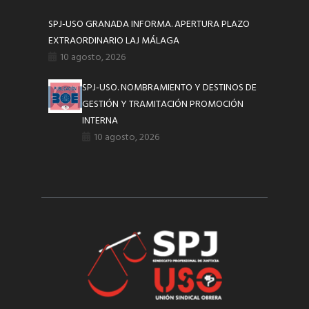
SPJ-USO GRANADA INFORMA. APERTURA PLAZO
EXTRAORDINARIO LAJ MÁLAGA
10 agosto, 2026
SPJ-USO. NOMBRAMIENTO Y DESTINOS DE
GESTIÓN Y TRAMITACIÓN PROMOCIÓN
INTERNA
10 agosto, 2026