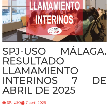
SPJ-USO MÁLAGA.
RESULTADO
LLAMAMIENTO
INTERINOS 7 DE
ABRIL DE 2025
SPJ-USO
7 abril, 2025