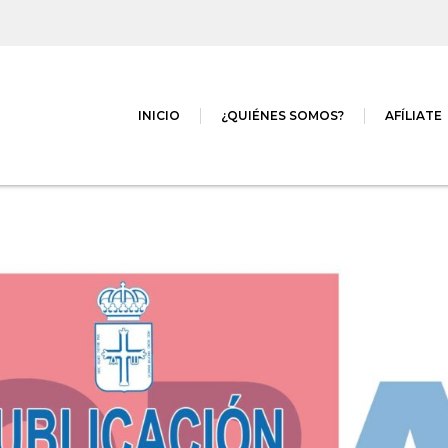
INICIO
¿QUIÉNES SOMOS?
AFÍLIATE