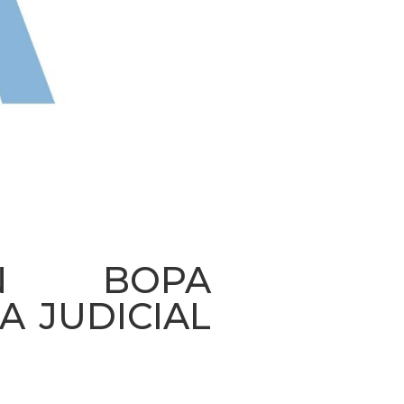
IÓN BOPA
A JUDICIAL