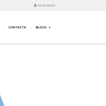
Iniciar sesión
CONTACTA
BLOGS