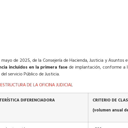
de mayo de 2025, de la Consejería de Hacienda, Justicia y Asuntos 
ncia incluidos en la primera fase
de implantación, conforme a la
el servicio Público de Justicia.
ESTRUCTURA DE LA OFICINA JUDICIAL
TERÍSTICA DIFERENCIADORA
CRITERIO DE CLAS
(volumen anual de