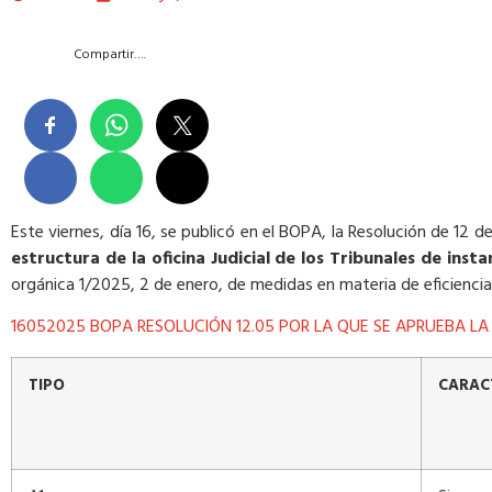
Compartir….
Este viernes, día 16, se publicó en el BOPA, la Resolución de 12 
estructura de la oficina Judicial de los Tribunales de insta
orgánica 1/2025, 2 de enero, de medidas en materia de eficiencia d
16052025 BOPA RESOLUCIÓN 12.05 POR LA QUE SE APRUEBA LA 
TIPO
CARAC