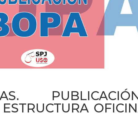
IAS. PUBLICAC
ESTRUCTURA OFICIN