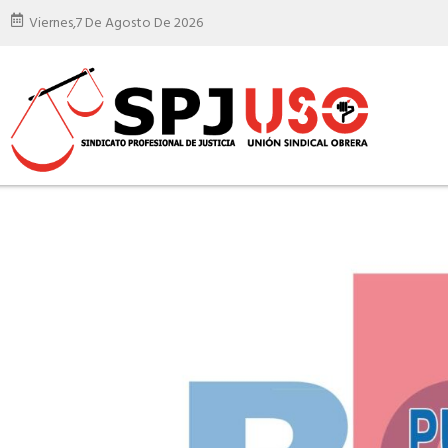
Viernes,
7 De Agosto De 2026