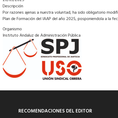
26/03/2025
Descripción
Por razones ajenas a nuestra voluntad, ha sido obligatorio modif
Plan de Formación del IAAP del año 2025, posponiendola a la fec
Organismo
Instituto Andaluz de Administración Pública
RECOMENDACIONES DEL EDITOR