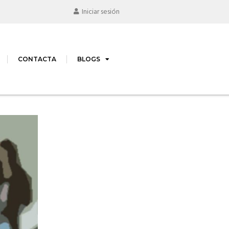
Iniciar sesión
CONTACTA
BLOGS