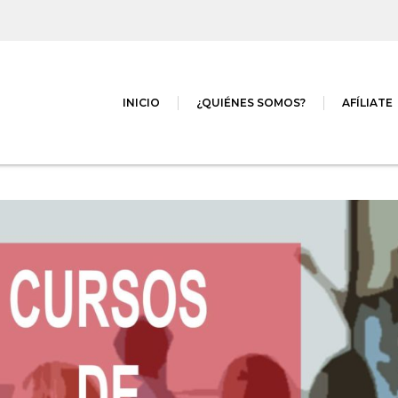
INICIO
¿QUIÉNES SOMOS?
AFÍLIATE