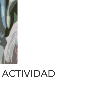
ACTIVIDAD