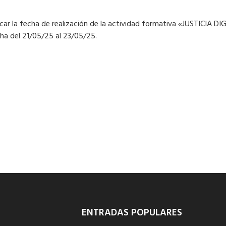
icar la fecha de realización de la actividad formativa «JUSTICIA DI
ha del 21/05/25 al 23/05/25.
ENTRADAS POPULARES