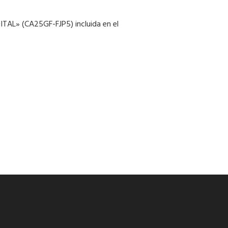
GITAL» (CA25GF-FJP5) incluida en el