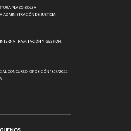
RTURA PLAZO BOLSA
A ADMINISTRACIÓN DE JUSTICIA
INTERNA TRAMITACIÓN Y GESTIÓN.
ICIAL CONCURSO-OPOSICIÓN 1327/2022.
A
ÍGUENOS