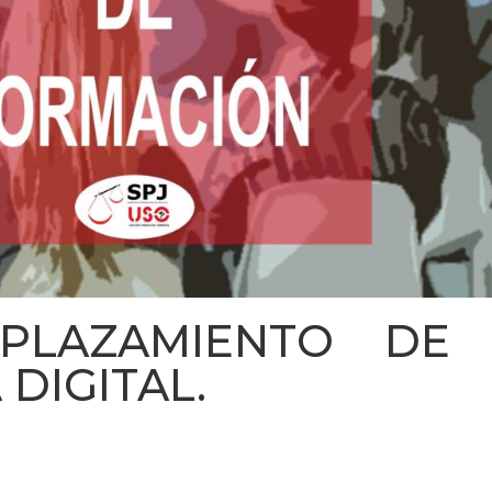
APLAZAMIENTO DE 
 DIGITAL.