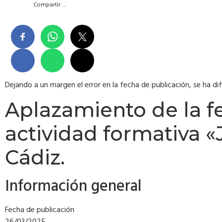
Compartir….
Dejando a un margen el error en la fecha de publicación, se ha dif
Aplazamiento de la f
actividad formativa «
Cádiz.
Información general
Fecha de publicación