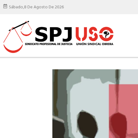
Sábado,
8 De Agosto De 2026