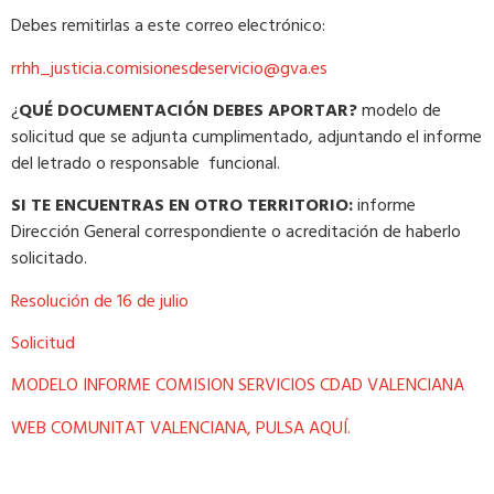
Debes remitirlas a este correo electrónico:
rrhh_justicia.comisionesdeservicio@gva.es
¿
QUÉ DOCUMENTACIÓN DEBES APORTAR?
modelo de
solicitud que se adjunta cumplimentado, adjuntando el informe
del letrado o responsable funcional.
SI TE ENCUENTRAS EN OTRO TERRITORIO:
informe
Dirección General correspondiente o acreditación de haberlo
solicitado.
Resolución de 16 de julio
Solicitud
MODELO INFORME COMISION SERVICIOS CDAD VALENCIANA
WEB COMUNITAT VALENCIANA, PULSA AQUÍ.