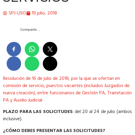
SPJ-USO
19 julio, 2018
Compartir….
Resolución de 16 de julio de 2018, por la que se ofertan en
comisión de servicio, puestos vacantes (incluidos Juzgados de
nueva creación), entre funcionarios de Gestión PA, Tramitación
PA y Auxilio Judicial
PLAZO PARA LAS SOLICITUDES
: del 20 al 24 de julio (ambos
inclusive).
¿CÓMO DEBES PRESENTAR LAS SOLICITUDES?