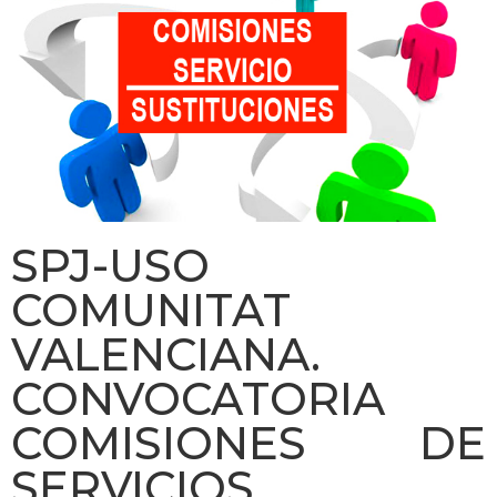
SPJ-USO
COMUNITAT
VALENCIANA.
CONVOCATORIA
COMISIONES DE
SERVICIOS