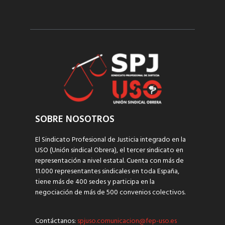
SOBRE NOSOTROS
El Sindicato Profesional de Justicia integrado en la
USO (Unión sindical Obrera), el tercer sindicato en
representación a nivel estatal. Cuenta con más de
11.000 representantes sindicales en toda España,
tiene más de 400 sedes y participa en la
negociación de más de 500 convenios colectivos.
Contáctanos:
spjuso.comunicacion@fep-uso.es