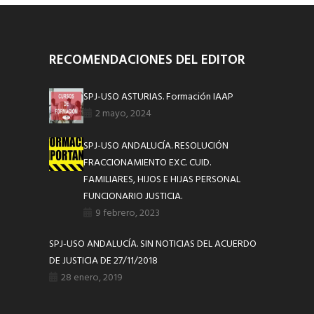
RECOMENDACIONES DEL EDITOR
SPJ-USO ASTURIAS. Formación IAAP
2 mayo, 2024
SPJ-USO ANDALUCÍA. RESOLUCIÓN
FRACCIONAMIENTO EXC. CUID.
FAMILIARES, HIJOS E HIJAS PERSONAL
FUNCIONARIO JUSTICIA.
9 febrero, 2023
SPJ-USO ANDALUCÍA. SIN NOTICIAS DEL ACUERDO
DE JUSTICIA DE 27/11/2018
28 enero, 2019