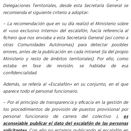
Delegaciones Territoriales, desde esta Secretaría General se
recomienda el siguiente criterio a adoptar:
– La recomendación que en su día realizó el Ministerio sobre
el «uso exclusivo interno» del escalafón, hacía referencia al
fichero que nos enviaba a esta Secretaría General (así como a
otras Comunidades Autónomas) para detectar posibles
errores, antes de la publicación en cada intranet (la del propio
Ministerio y resto de ámbitos territoriales). Por ello, como
estaba en fase de revisión, se hablaba de esa
confidencialidad.
Además, se refería al «Escalafón» en su conjunto, en el que
aparece todo el personal funcionario.
– Por el principio de transparencia y eficacia en la gestión de
los procedimientos de provisión de puestos provisional por
personal funcionario de carrera del colectivo J,
es
aconsejable publicar el dato del escalafón de las personas
solicitantes
. Con ello no estamos publicando el escalafón en