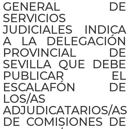
GENERAL DE
SERVICIOS
JUDICIALES INDICA
A LA DELEGACIÓN
PROVINCIAL DE
SEVILLA QUE DEBE
PUBLICAR EL
ESCALAFÓN DE
LOS/AS
ADJUDICATARIOS/AS
DE COMISIONES DE