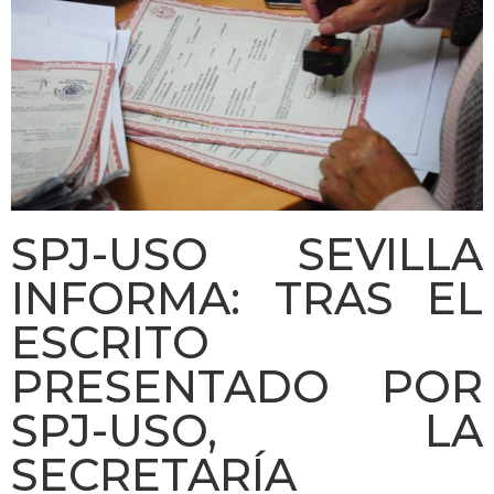
SPJ-USO SEVILLA
INFORMA: TRAS EL
ESCRITO
PRESENTADO POR
SPJ-USO, LA
SECRETARÍA