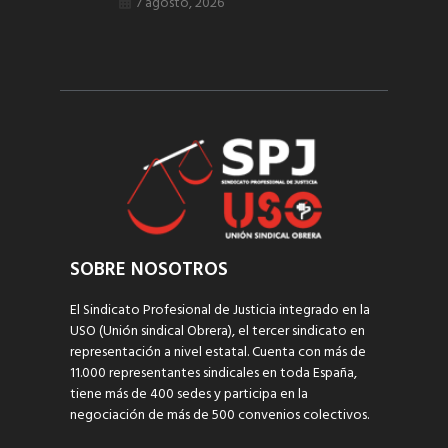
7 agosto, 2026
SOBRE NOSOTROS
El Sindicato Profesional de Justicia integrado en la
USO (Unión sindical Obrera), el tercer sindicato en
representación a nivel estatal. Cuenta con más de
11.000 representantes sindicales en toda España,
tiene más de 400 sedes y participa en la
negociación de más de 500 convenios colectivos.