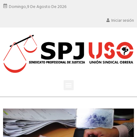
Domingo,
9 De Agosto De 2026
Iniciar sesión