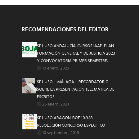
RECOMENDACIONES DEL EDITOR
SPJ-USO ANDALUCÍA. CURSOS IAAP. PLAN
FORMACIÓN GENERAL Y DE JUSTICIA 2023
Y CONVOCATORIA PRIMER SEMESTRE.
10 enero, 2023
SPJ-USO – MÁLAGA – RECORDATORIO
SOBRE LA PRESENTACIÓN TELEMÁTICA DE
ESCRITOS
26 enero, 2021
SPJ-USO ARAGON. BOE 10.9.18
RESOLUCIÓN CONCURSO ESPECIFICO
10 septiembre, 2018