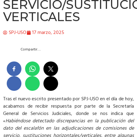
SERVICIO/SUSTITUC
VERTICALES
SPJ-USO
17 marzo, 2025
Compartir….
Tras el nuevo escrito presentado por SPJ-USO en el día de hoy,
acabamos de recibir respuesta por parte de la Secretaría
General de Servicios Judiciales, donde se nos indica que
«
Habiéndose detectado discrepancias en la publicación del
dato del escalafón en las adjudicaciones de comisiones de
servicio, sustituciones horizontales/verticales, entre algunas