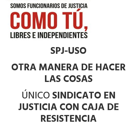
SPJ-USO
OTRA MANERA DE HACER
LAS COSAS
ÚNICO
SINDICATO EN
JUSTICIA CON CAJA DE
RESISTENCIA