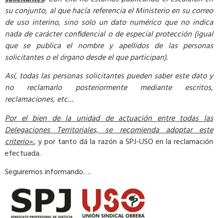
su conjunto, al que hacía referencia el Ministerio en su correo
de uso interino, sino solo un dato numérico que no indica
nada de carácter confidencial o de especial protección (igual
que se publica el nombre y apellidos de las personas
solicitantes o el órgano desde el que participan).
Así, todas las personas solicitantes pueden saber este dato y
no reclamarlo posteriormente mediante escritos,
reclamaciones, etc…
Por el bien de la unidad de actuación entre todas las
Delegaciones Territoriales, se recomienda adoptar este
criterio».
; y por tanto dá la razón a SPJ-USO en la reclamación
efectuada.
Seguiremos informando….