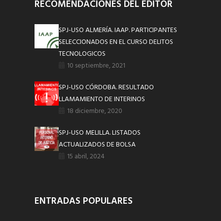
RECOMENDACIONES DEL EDITOR
SPJ-USO ALMERÍA. IAAP. PARTICIPANTES
SELECCIONADOS EN EL CURSO DELITOS
TECNOLOGICOS
10 septiembre, 2021
SPJ-USO CÓRDOBA. RESULTADO
LLAMAMIENTO DE INTERINOS
18 diciembre, 2020
SPJ-USO MELILLA. LISTADOS
ACTUALIZADOS DE BOLSA
15 abril, 2024
ENTRADAS POPULARES