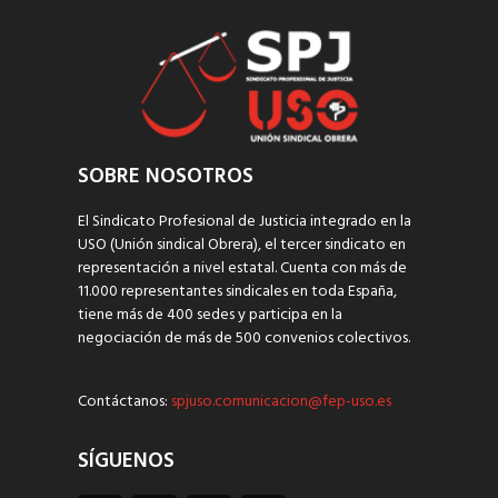
SOBRE NOSOTROS
El Sindicato Profesional de Justicia integrado en la
USO (Unión sindical Obrera), el tercer sindicato en
representación a nivel estatal. Cuenta con más de
11.000 representantes sindicales en toda España,
tiene más de 400 sedes y participa en la
negociación de más de 500 convenios colectivos.
Contáctanos:
spjuso.comunicacion@fep-uso.es
SÍGUENOS