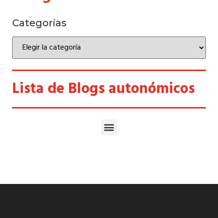
Categorías
Lista de Blogs autonómicos