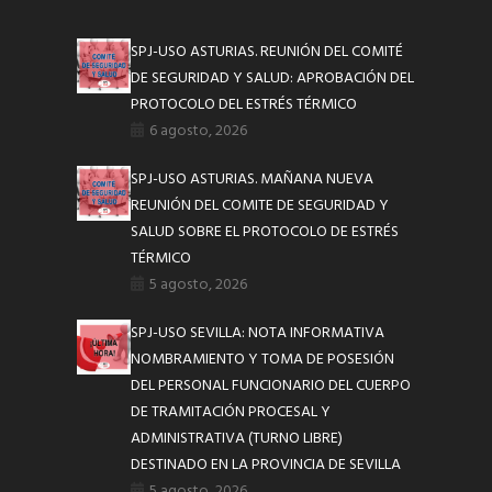
SPJ-USO ASTURIAS. REUNIÓN DEL COMITÉ
DE SEGURIDAD Y SALUD: APROBACIÓN DEL
PROTOCOLO DEL ESTRÉS TÉRMICO
6 agosto, 2026
SPJ-USO ASTURIAS. MAÑANA NUEVA
REUNIÓN DEL COMITE DE SEGURIDAD Y
SALUD SOBRE EL PROTOCOLO DE ESTRÉS
TÉRMICO
5 agosto, 2026
SPJ-USO SEVILLA: NOTA INFORMATIVA
NOMBRAMIENTO Y TOMA DE POSESIÓN
DEL PERSONAL FUNCIONARIO DEL CUERPO
DE TRAMITACIÓN PROCESAL Y
ADMINISTRATIVA (TURNO LIBRE)
DESTINADO EN LA PROVINCIA DE SEVILLA
5 agosto, 2026