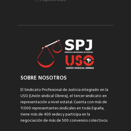
SOBRE NOSOTROS
El Sindicato Profesional de Justicia integrado en la
USO (Unión sindical Obrera), el tercer sindicato en
representación a nivel estatal. Cuenta con más de
11.000 representantes sindicales en toda España,
tiene más de 400 sedes y participa en la
negociación de más de 500 convenios colectivos.