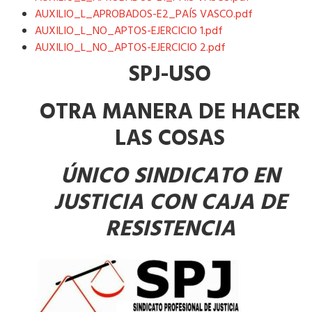
AUXILIO_L_APROBADOS-E2_PAÍS VASCO.pdf
AUXILIO_L_NO_APTOS-EJERCICIO 1.pdf
AUXILIO_L_NO_APTOS-EJERCICIO 2.pdf
SPJ-USO
OTRA MANERA DE HACER
LAS COSAS
ÚNICO SINDICATO EN
JUSTICIA CON CAJA DE
RESISTENCIA