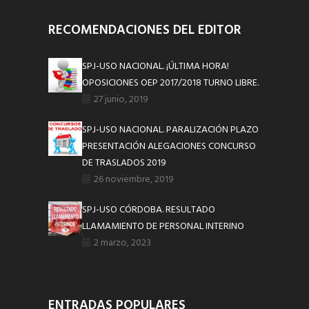
RECOMENDACIONES DEL EDITOR
SPJ-USO NACIONAL. ¡ÚLTIMA HORA!
OPOSICIONES OEP 2017/2018 TURNO LIBRE.
27 junio, 2019
SPJ-USO NACIONAL. PARALIZACIÓN PLAZO
PRESENTACIÓN ALEGACIONES CONCURSO
DE TRASLADOS 2019
26 noviembre, 2019
SPJ-USO CÓRDOBA. RESULTADO
LLAMAMIENTO DE PERSONAL INTERINO
2 marzo, 2023
ENTRADAS POPULARES