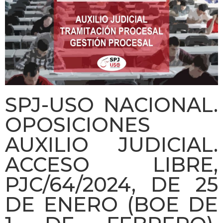
SPJ-USO NACIONAL.
OPOSICIONES
AUXILIO JUDICIAL.
ACCESO LIBRE,
PJC/64/2024, DE 25
DE ENERO (BOE DE