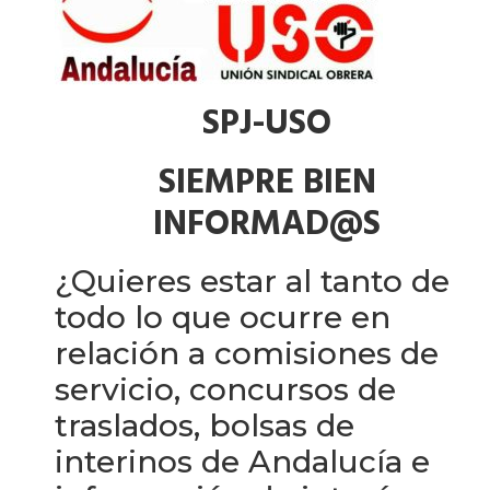
SPJ-USO
SIEMPRE BIEN
INFORMAD@S
¿Quieres estar al tanto de
todo lo que ocurre en
relación a comisiones de
servicio, concursos de
traslados, bolsas de
interinos de Andalucía e