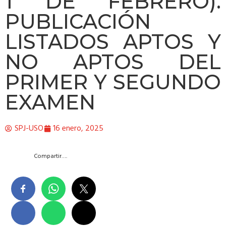
1 DE FEBRERO).
PUBLICACIÓN
LISTADOS APTOS Y
NO APTOS DEL
PRIMER Y SEGUNDO
EXAMEN
SPJ-USO
16 enero, 2025
Compartir….