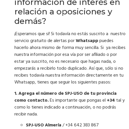
información de interés en
relación a oposiciones y
demás?
¡Esperamos que sí! Si todavía no estás suscrito a nuestro
servicio gratuito de alertas por
Whatsapp
puedes
hacerlo ahora mismo de forma muy sencilla. Si ya recibes
nuestra información por esa vía por ser afiliado o por
estar ya suscrito, no es necesario que hagas nada, o
empezarás a recibirlo todo duplicado. Así que, sólo si no
recibes todavía nuestra información directamente en tu
Whatsapp, tienes que seguir los siguientes pasos:
1. Agrega el número de SPJ-USO de tu provincia
como contacto.
Es importante que pongas el
+34
tal y
como lo tienes indicado a continuación, o no podrás
recibir nada.
SPJ-USO Almería
/ +34 642 383 867