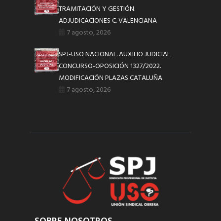
TRAMITACIÓN Y GESTIÓN.
ADJUDICACIONES C. VALENCIANA
7 agosto, 2026
SPJ-USO NACIONAL. AUXILIO JUDICIAL
CONCURSO-OPOSICIÓN 1327/2022.
MODIFICACIÓN PLAZAS CATALUÑA
7 agosto, 2026