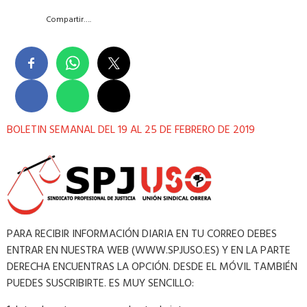
Compartir….
BOLETIN SEMANAL DEL 19 AL 25 DE FEBRERO DE 2019
PARA RECIBIR INFORMACIÓN DIARIA EN TU CORREO DEBES
ENTRAR EN NUESTRA WEB (WWW.SPJUSO.ES) Y EN LA PARTE
DERECHA ENCUENTRAS LA OPCIÓN. DESDE EL MÓVIL TAMBIÉN
PUEDES SUSCRIBIRTE. ES MUY SENCILLO: