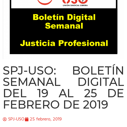
SPJ-USO: BOLETÍN
SEMANAL DIGITAL
DEL 19 AL 25 DE
FEBRERO DE 2019
SPJ-USO
25 febrero, 2019