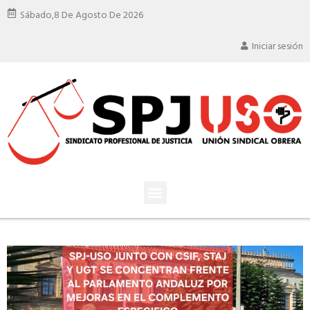
Sábado,
8 De Agosto De 2026
Iniciar sesión