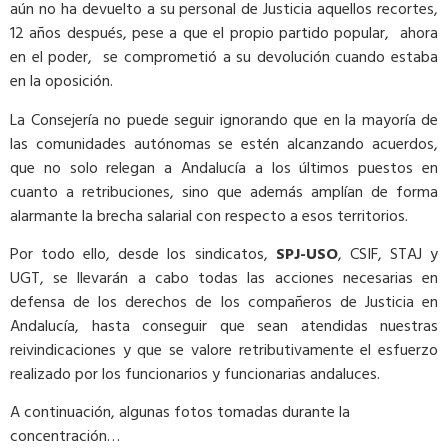
aún no ha devuelto a su personal de Justicia aquellos recortes,
12 años después, pese a que el propio partido popular, ahora
en el poder, se comprometió a su devolución cuando estaba
en la oposición.
La Consejería no puede seguir ignorando que en la mayoría de
las comunidades autónomas se estén alcanzando acuerdos,
que no solo relegan a Andalucía a los últimos puestos en
cuanto a retribuciones, sino que además amplían de forma
alarmante la brecha salarial con respecto a esos territorios.
Por todo ello, desde los sindicatos,
SPJ-USO
, CSIF, STAJ y
UGT, se llevarán a cabo todas las acciones necesarias en
defensa de los derechos de los compañeros de Justicia en
Andalucía, hasta conseguir que sean atendidas nuestras
reivindicaciones y que se valore retributivamente el esfuerzo
realizado por los funcionarios y funcionarias andaluces.
A continuación, algunas fotos tomadas durante la
concentración…