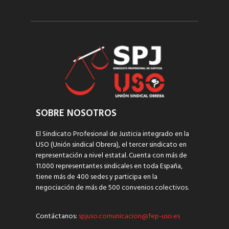
SOBRE NOSOTROS
El Sindicato Profesional de Justicia integrado en la
USO (Unión sindical Obrera), el tercer sindicato en
representación a nivel estatal. Cuenta con más de
11.000 representantes sindicales en toda España,
tiene más de 400 sedes y participa en la
negociación de más de 500 convenios colectivos.
Contáctanos:
spjuso.comunicacion@fep-uso.es