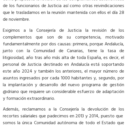
de los funcionarios de Justicia así como otras reivindicaciones
que le trasladamos en la reunión mantenida con ellos el día 28
de noviembre.
Exigimos a la Consejería de Justicia la revisión de los
complementos que son de su competencia, motivado
fundamentalmente por dos causas: primera, porque Andalucía,
junto con la Comunidad de Canarias, tiene la tasa de
litigiosidad, año tras año más alta de toda España, es decir, el
personal de Justicia destinado en Andalucía está soportando
este año 2024 y también los anteriores, el mayor número de
asuntos ingresados por cada 1000 habitantes y, segundo, por
la implantación y desarrollo del nuevo programa de gestión
@driano que requiere un considerable esfuerzo de adaptación
y formación extraordinario.
Además, reclamamos a la Consejería la devolución de los
recortes salariales que padecimos en 2013 y 2014, puesto que
somos la única Comunidad autónoma de todo el Estado que