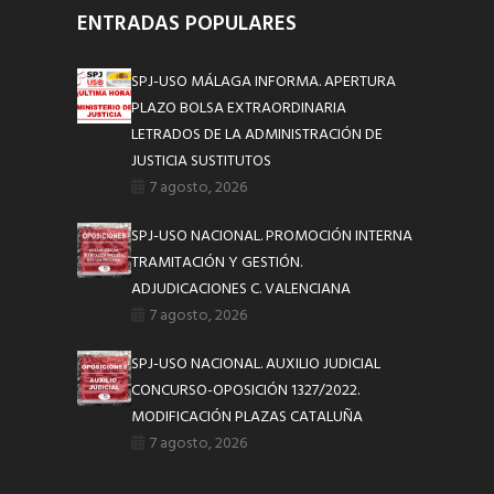
ENTRADAS POPULARES
SPJ-USO MÁLAGA INFORMA. APERTURA
PLAZO BOLSA EXTRAORDINARIA
LETRADOS DE LA ADMINISTRACIÓN DE
JUSTICIA SUSTITUTOS
7 agosto, 2026
SPJ-USO NACIONAL. PROMOCIÓN INTERNA
TRAMITACIÓN Y GESTIÓN.
ADJUDICACIONES C. VALENCIANA
7 agosto, 2026
SPJ-USO NACIONAL. AUXILIO JUDICIAL
CONCURSO-OPOSICIÓN 1327/2022.
MODIFICACIÓN PLAZAS CATALUÑA
7 agosto, 2026