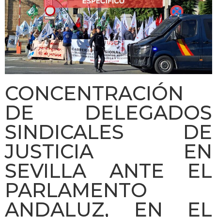
CONCENTRACIÓN
DE DELEGADOS
SINDICALES DE
JUSTICIA EN
SEVILLA ANTE EL
PARLAMENTO
ANDALUZ, EN EL