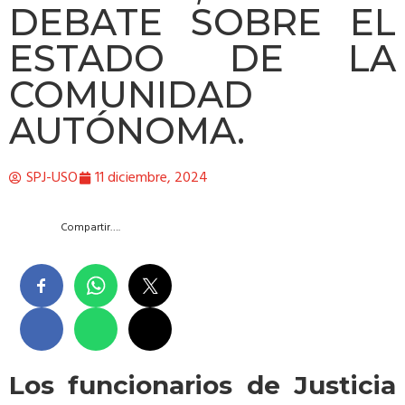
DEBATE SOBRE EL
ESTADO DE LA
COMUNIDAD
AUTÓNOMA.
SPJ-USO
11 diciembre, 2024
Compartir….
Los funcionarios de Justicia