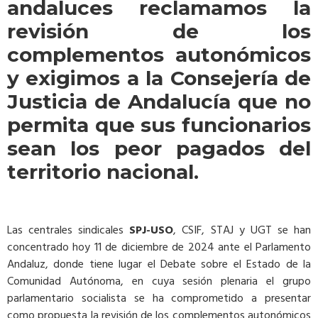
andaluces reclamamos la
revisión de los
complementos autonómicos
y exigimos a la Consejería de
Justicia de Andalucía que no
permita que sus funcionarios
sean los peor pagados del
territorio nacional.
Las centrales sindicales
SPJ-USO
, CSIF, STAJ y UGT se han
concentrado hoy 11 de diciembre de 2024 ante el Parlamento
Andaluz, donde tiene lugar el Debate sobre el Estado de la
Comunidad Autónoma, en cuya sesión plenaria el grupo
parlamentario socialista se ha comprometido a presentar
como propuesta la revisión de los complementos autonómicos