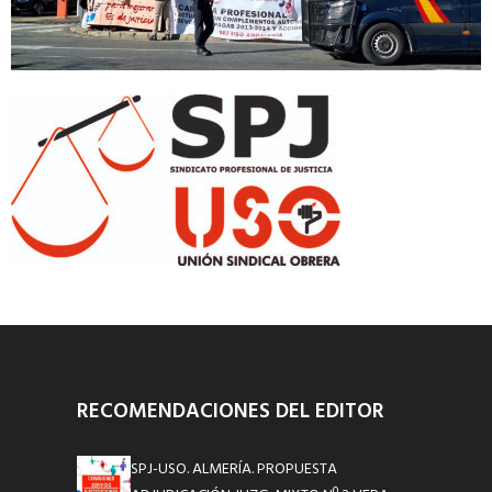
RECOMENDACIONES DEL EDITOR
SPJ-USO. ALMERÍA. PROPUESTA