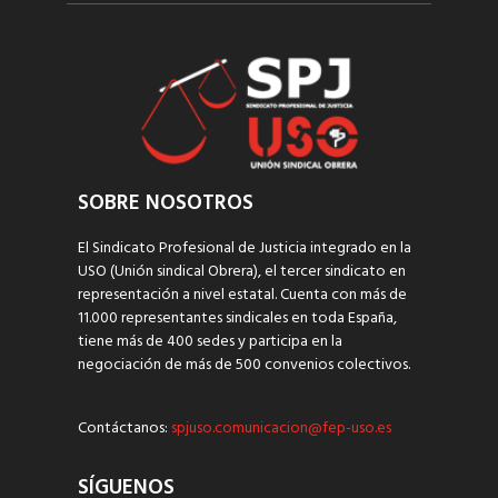
SOBRE NOSOTROS
El Sindicato Profesional de Justicia integrado en la
USO (Unión sindical Obrera), el tercer sindicato en
representación a nivel estatal. Cuenta con más de
11.000 representantes sindicales en toda España,
tiene más de 400 sedes y participa en la
negociación de más de 500 convenios colectivos.
Contáctanos:
spjuso.comunicacion@fep-uso.es
SÍGUENOS