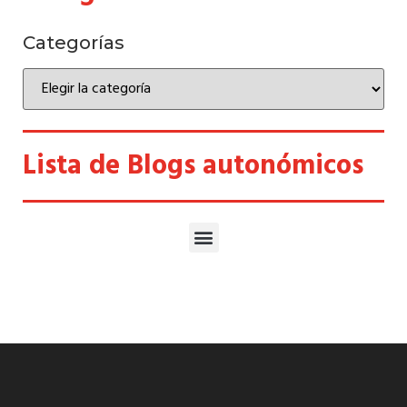
Categorías
Lista de Blogs autonómicos