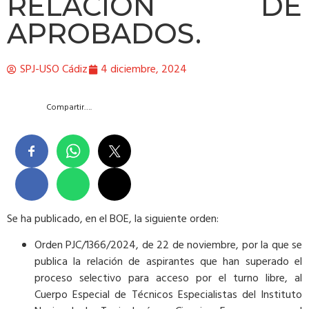
RELACIÓN DE
APROBADOS.
SPJ-USO Cádiz
4 diciembre, 2024
Compartir….
Se ha publicado, en el BOE, la siguiente orden:
Orden PJC/1366/2024, de 22 de noviembre, por la que se
publica la relación de aspirantes que han superado el
proceso selectivo para acceso por el turno libre, al
Cuerpo Especial de Técnicos Especialistas del Instituto