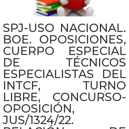
SPJ-USO NACIONAL.
BOE. OPOSICIONES,
CUERPO ESPECIAL
DE TÉCNICOS
ESPECIALISTAS DEL
INTCF, TURNO
LIBRE, CONCURSO-
OPOSICIÓN,
JUS/1324/22.