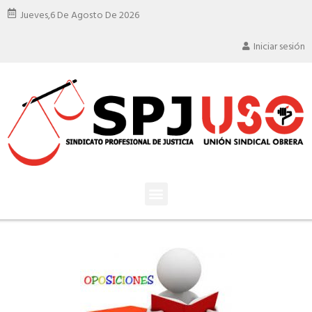
Jueves,
6 De Agosto De 2026
Iniciar sesión