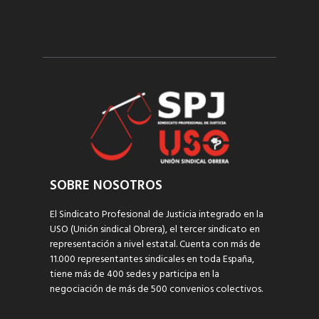
SOBRE NOSOTROS
El Sindicato Profesional de Justicia integrado en la
USO (Unión sindical Obrera), el tercer sindicato en
representación a nivel estatal. Cuenta con más de
11.000 representantes sindicales en toda España,
tiene más de 400 sedes y participa en la
negociación de más de 500 convenios colectivos.