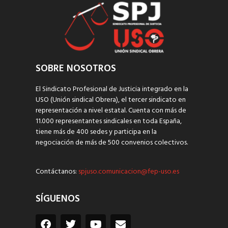
SOBRE NOSOTROS
El Sindicato Profesional de Justicia integrado en la
USO (Unión sindical Obrera), el tercer sindicato en
representación a nivel estatal. Cuenta con más de
11.000 representantes sindicales en toda España,
tiene más de 400 sedes y participa en la
negociación de más de 500 convenios colectivos.
Contáctanos:
spjuso.comunicacion@fep-uso.es
SÍGUENOS