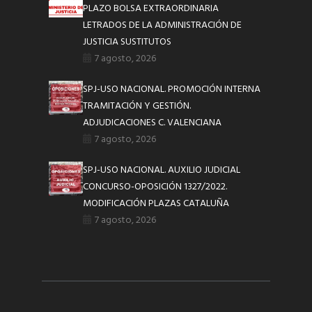
PLAZO BOLSA EXTRAORDINARIA
LETRADOS DE LA ADMINISTRACIÓN DE
JUSTICIA SUSTITUTOS
7 agosto, 2026
SPJ-USO NACIONAL. PROMOCIÓN INTERNA
TRAMITACIÓN Y GESTIÓN.
ADJUDICACIONES C. VALENCIANA
7 agosto, 2026
SPJ-USO NACIONAL. AUXILIO JUDICIAL
CONCURSO-OPOSICIÓN 1327/2022.
MODIFICACIÓN PLAZAS CATALUÑA
7 agosto, 2026