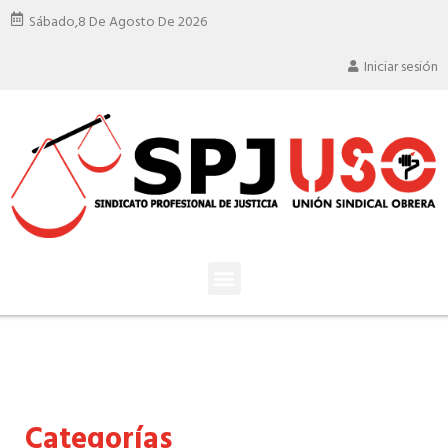
Sábado,
8 De Agosto De 2026
Iniciar sesión
Categorías