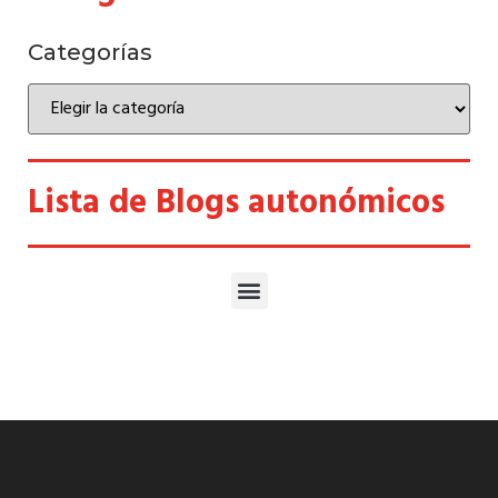
Categorías
Lista de Blogs autonómicos